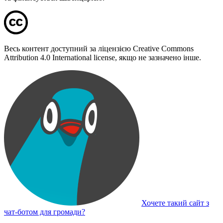
Весь контент доступний за ліцензією Creative Commons
Attribution 4.0 International license, якщо не зазначено інше.
Хочете такий сайт з
чат-ботом для громади?