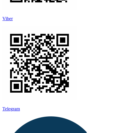
Viber
Telegram