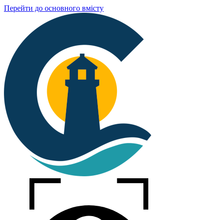
Перейти до основного вмісту