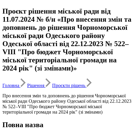
Проєкт рішення міської ради від
11.07.2024 № б/н «Про внесення змін та
доповнень до рішення Чорноморської
міської ради Одеського району
Одеської області від 22.12.2023 № 522–
VІII "Про бюджет Чорноморської
міської територіальної громади на
2024 рік" (зі змінами)»
Головна
Рішення
Проєкти рішень
Про внесення змін та доповнень до рішення Чорноморської
міської ради Одеського району Одеської області від 22.12.2023
№ 522–VІII "Про бюджет Чорноморської міської
територіальної громади на 2024 рік" (зі змінами)
Повна назва