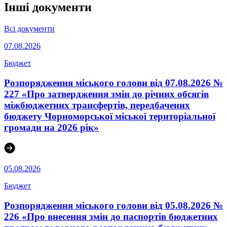
Інші документи
Всі документи
07.08.2026
Бюджет
Розпорядження міського голови від 07.08.2026 №
227 «Про затвердження змін до річних обсягів
міжбюджетних трансфертів, передбачених
бюджету Чорноморської міської територіальної
громади на 2026 рік»
05.08.2026
Бюджет
Розпорядження міського голови від 05.08.2026 №
226 «Про внесення змін до паспортів бюджетних