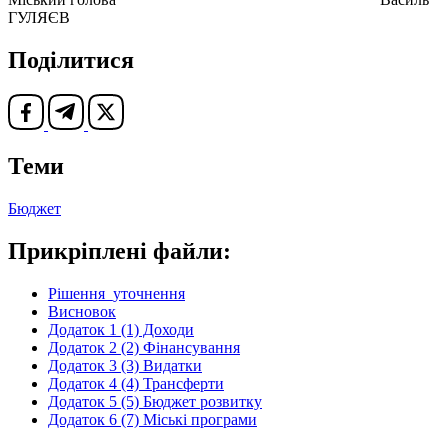
ГУЛЯЄВ
Поділитися
Теми
Бюджет
Прикріплені файли:
Рiшення_уточнення
Висновок
Додаток 1 (1) Доходи
Додаток 2 (2) Фінансування
Додаток 3 (3) Видатки
Додаток 4 (4) Трансферти
Додаток 5 (5) Бюджет розвитку
Додаток 6 (7) Міські програми