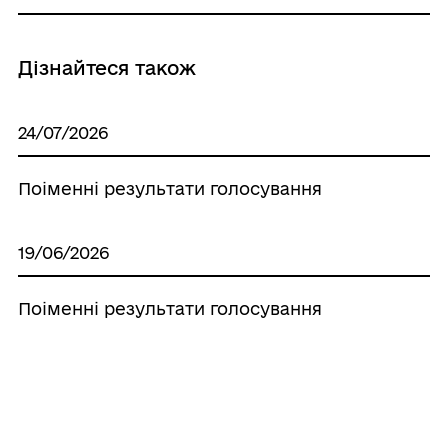
Дізнайтеся також
24/07/2026
Поіменні результати голосування
19/06/2026
Поіменні результати голосування
15/05/2026
Поіменні результати голосування