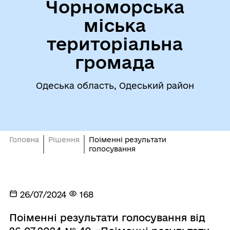
Чорноморська
міська
територіальна
громада
Одеська область, Одеський район
Головна
Рішення
Поіменні результати
голосування
26/07/2024
168
Поіменні результати голосування від