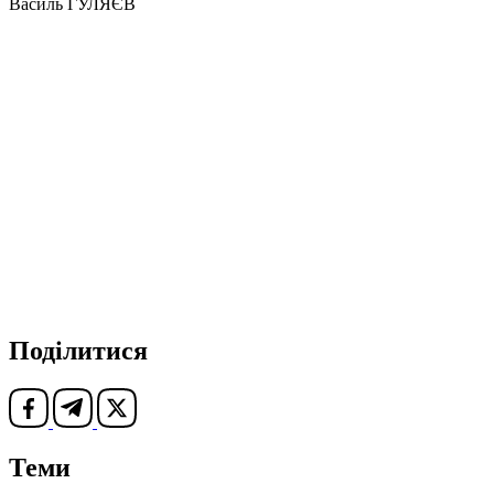
Василь ГУЛЯЄВ
Поділитися
Теми