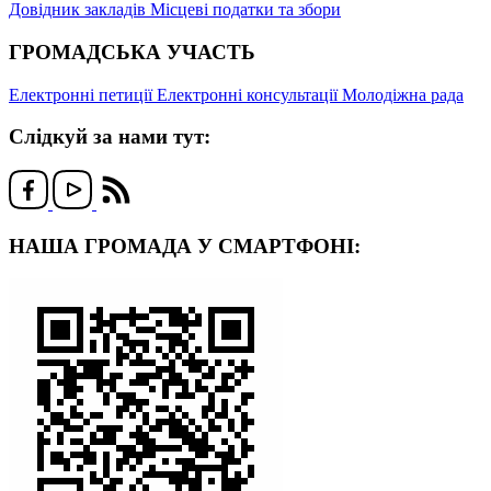
Довідник закладів
Місцеві податки та збори
ГРОМАДСЬКА УЧАСТЬ
Електронні петиції
Електронні консультації
Молодіжна рада
Слідкуй за нами тут:
НАША ГРОМАДА У СМАРТФОНІ: