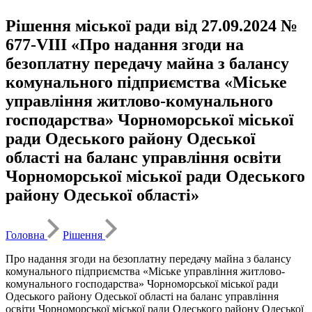
Рішення міської ради від 27.09.2024 №
677-VIII «Про надання згоди на
безоплатну передачу майна з балансу
комунального підприємства «Міське
управління житлово-комунального
господарства» Чорноморської міської
ради Одеського району Одеської
області на баланс управління освіти
Чорноморської міської ради Одеського
району Одеської області»
Головна
Рішення
Про надання згоди на безоплатну передачу майна з балансу
комунального підприємства «Міське управління житлово-
комунального господарства» Чорноморської міської ради
Одеського району Одеської області на баланс управління
освіти Чорноморської міської ради Одеського району Одеської