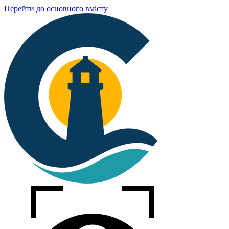
Перейти до основного вмісту