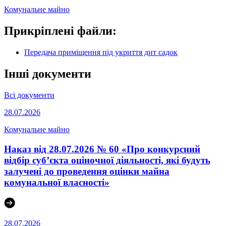
Комунальне майно
Прикріплені файли:
Передача приміщення під укриття дит садок
Інші документи
Всі документи
28.07.2026
Комунальне майно
Наказ від 28.07.2026 № 60 «Про конкурсний
відбір суб’єкта оціночної діяльності, які будуть
залучені до проведення оцінки майна
комунальної власності»
28.07.2026