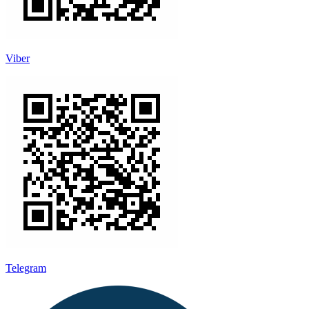
Viber
Telegram