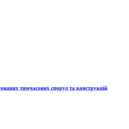
тованих тимчасових споруд та конструкцій