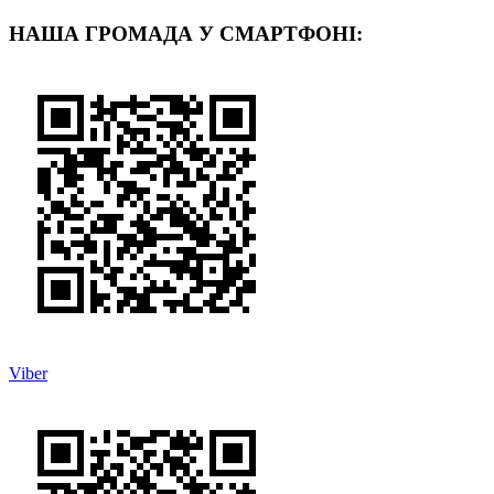
НАША ГРОМАДА У СМАРТФОНІ:
Viber