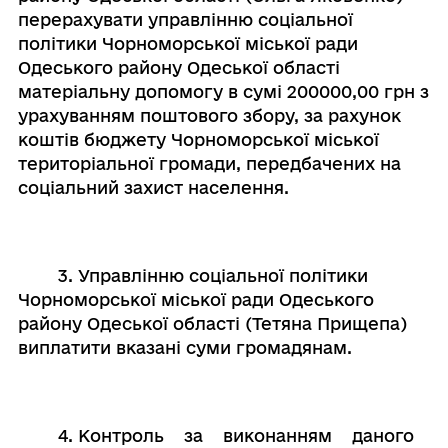
перерахувати управлінню соціальної
політики Чорноморської міської ради
Одеського району Одеської області
матеріальну допомогу в сумі 200000,00 грн з
урахуванням поштового збору, за рахунок
коштів бюджету Чорноморської міської
територіальної громади, передбачених на
соціальний захист населення.
3. Управлінню соціальної політики
Чорноморської міської ради Одеського
району Одеської області (Тетяна Прищепа)
виплатити вказані суми громадянам.
4. Контроль за виконанням даного