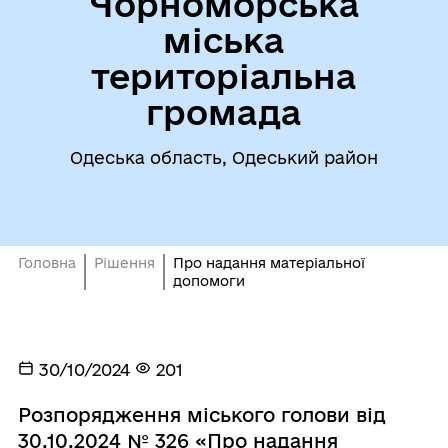
Чорноморська
міська
територіальна
громада
Одеська область, Одеський район
Головна
Рішення
Про надання матеріальної
допомоги
30/10/2024
201
Розпорядження міського голови від
30.10.2024 № 326 «Про надання