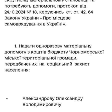
потребують допомоги, протокол від
24.10.2024 № 18, керуючись ст. ст. 42, 64
Закону України «Про місцеве
самоврядування в Україні»,
1. Надати одноразову матеріальну
допомогу з коштів бюджету Чорноморської
міської територіальної громади,
передбачених на соціальний захист
населення:
-
Александрову Олександру
Володимировичу