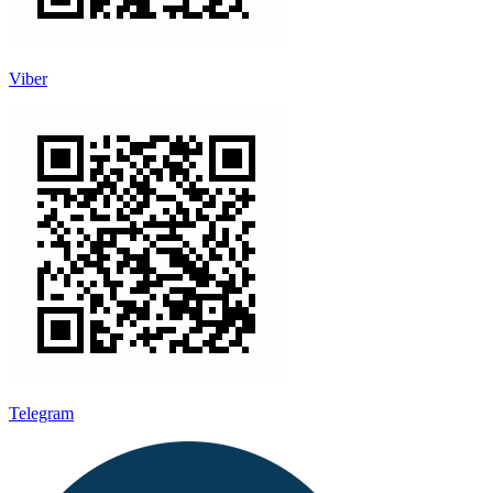
Viber
Telegram