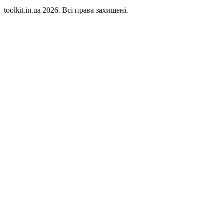
toolkit.in.ua 2026. Всі права захищені.