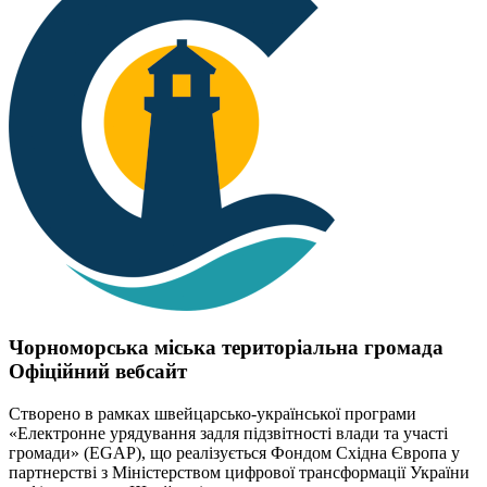
Чорноморська міська територіальна громада
Офіційний вебсайт
Створено в рамках швейцарсько-української програми
«Електронне урядування задля підзвітності влади та участі
громади» (EGAP), що реалізується Фондом Східна Європа у
партнерстві з Міністерством цифрової трансформації України