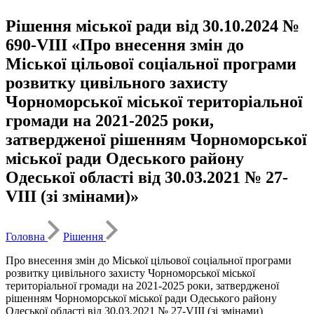
Рішення міської ради від 30.10.2024 №
690-VIII «Про внесення змін до
Міської цільової соціальної програми
розвитку цивільного захисту
Чорноморської міської територіальної
громади на 2021-2025 роки,
затвердженої рішенням Чорноморської
міської ради Одеського району
Одеської області від 30.03.2021 № 27-
VIII (зі змінами)»
Головна
Рішення
Про внесення змін до Міської цільової соціальної програми
розвитку цивільного захисту Чорноморської міської
територіальної громади на 2021-2025 роки, затвердженої
рішенням Чорноморської міської ради Одеського району
Одеської області від 30.03.2021 № 27-VIII (зі змінами)