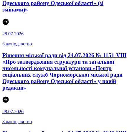
Одеського району Одеської області» (зі
змінами)»
28.07.2026
Законодавство
Рішення міської ради від 24.07.2026 № 1151-VIII
«Про затвердження структури та загальної
чисельності комунальної установи «Центр
соціальних служб Чорноморської міської ради
Одеського району Одеської області» у новій
редакції»
28.07.2026
Законодавство