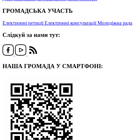
ГРОМАДСЬКА УЧАСТЬ
Електронні петиції
Електронні консультації
Молодіжна рада
Слідкуй за нами тут:
НАША ГРОМАДА У СМАРТФОНІ: