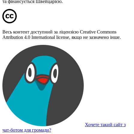
та фінансується Швейцарією.
Весь контент доступний за ліцензією Creative Commons
Attribution 4.0 International license, якщо не зазначено інше.
Хочете такий сайт з
чат-ботом для громади?