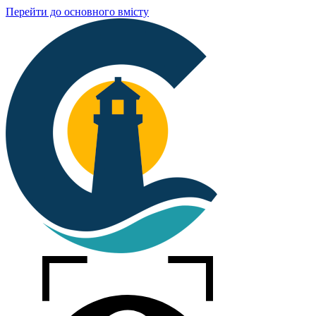
Перейти до основного вмісту