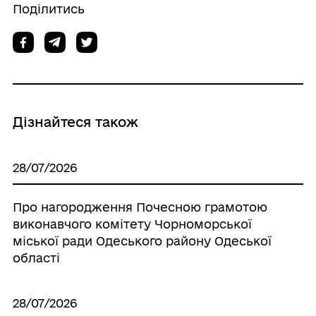
Поділитись
Дізнайтеся також
28/07/2026
Про нагородження Почесною грамотою
виконавчого комітету Чорноморської
міської ради Одеського району Одеської
області
28/07/2026