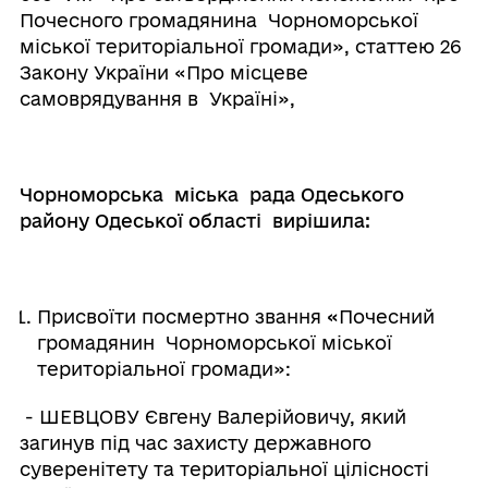
Почесного громадянина Чорноморської
міської територіальної громади», статтею 26
Закону України «Про місцеве
самоврядування в Україні»,
Чорноморська міська рада Одеського
району Одеської області вирішила:
Присвоїти посмертно звання
«
Почесний
громадянин Чорноморської міської
територіальної громади»:
- ШЕВЦОВУ Євгену Валерійовичу, який
загинув під час захисту державного
суверенітету та територіальної цілісності