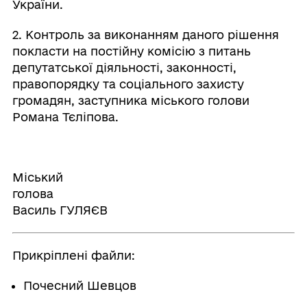
України.
2. Контроль за виконанням даного рішення
покласти на постійну комісію з питань
депутатської діяльності, законності,
правопорядку та соціального захисту
громадян, заступника міського голови
Романа Тєліпова.
Міський
голов
Василь ГУЛЯЄВ
Прикріплені файли:
Почесний Шевцов