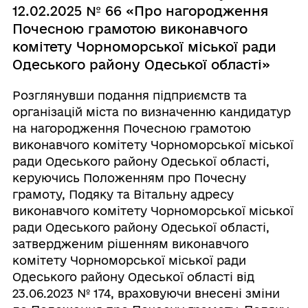
12.02.2025 № 66 «Про нагородження
Почесною грамотою виконавчого
комітету Чорноморської міської ради
Одеського району Одеської області»
Розглянувши подання підприємств та
організацій міста по визначенню кандидатур
на нагородження Почесною грамотою
виконавчого комітету Чорноморської міської
ради Одеського району Одеської області,
керуючись Положенням про Почесну
грамоту, Подяку та Вітальну адресу
виконавчого комітету Чорноморської міської
ради Одеського району Одеської області,
затвердженим рішенням виконавчого
комітету Чорноморської міської ради
Одеського району Одеської області від
23.06.2023 № 174, враховуючи внесені зміни