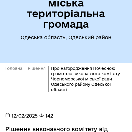
міська
територіальна
громада
Одеська область, Одеський район
Головна
Рішення
Про нагородження Почесною
грамотою виконавчого комітету
Чорноморської міської ради
Одеського району Одеської
області
12/02/2025
142
Рішення виконавчого комітету від