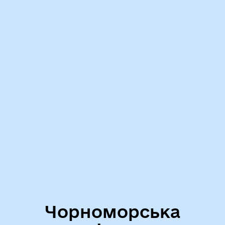
Чорноморська