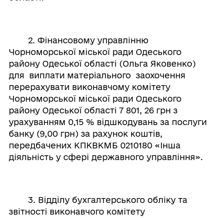
2. Фінансовому управлінню
Чорноморської міської ради Одеського
району Одеської області (Ольга Яковенко)
для виплати матеріального заохочення
перерахувати виконавчому комітету
Чорноморської міської ради Одеського
району Одеської області 7 801, 26 грн з
урахуванням 0,15 % відшкодувань за послуги
банку (9,00 грн) за рахунок коштів,
передбачених КПКВКМБ 0210180 «Інша
діяльність у сфері державного управління».
3. Відділу бухгалтерського обліку та
звітності виконавчого комітету