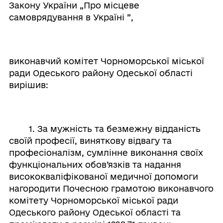
Закону України „Про місцеве
самоврядування в Україні ”,
виконавчий комітет Чорноморської міської
ради Одеського району Одеської області
вирішив:
1. За мужність та безмежну відданість
своїй професії, виняткову відвагу та
професіоналізм, сумлінне виконання своїх
функціональних обов’язків та надання
висококваліфікованої медичної допомоги
нагородити Почесною грамотою виконавчого
комітету Чорноморської міської ради
Одеського району Одеської області та