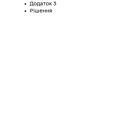
Додаток 3
Рішення