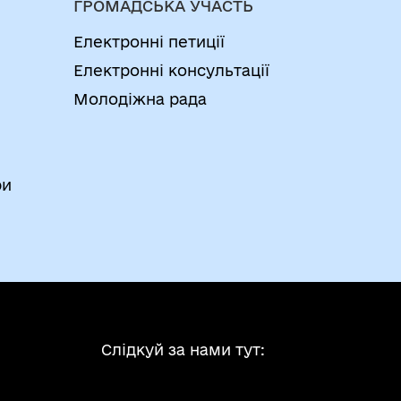
ГРОМАДСЬКА УЧАСТЬ
Електронні петиції
Електронні консультації
Молодіжна рада
ри
Слідкуй за нами тут: