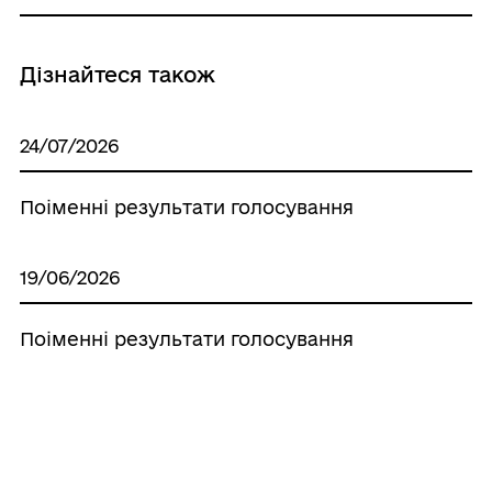
Дізнайтеся також
24/07/2026
Поіменні результати голосування
19/06/2026
Поіменні результати голосування
15/05/2026
Поіменні результати голосування