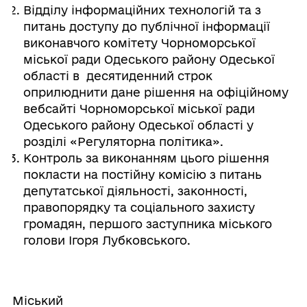
Відділу інформаційних технологій та з
питань доступу до публічної інформації
виконавчого комітету Чорноморської
міської ради Одеського району Одеської
області в десятиденний строк
оприлюднити дане рішення на офіційному
вебсайті Чорноморської міської ради
Одеського району Одеської області у
розділі «Регуляторна політика».
Контроль за виконанням цього рішення
покласти на постійну комісію з питань
депутатської діяльності, законності,
правопорядку та соціального захисту
громадян, першого заступника міського
голови Ігоря Лубковського.
Міський