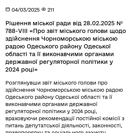
04/03/2025
211
Рішення міської ради від 28.02.2025 №
788-VIII «Про звіт міського голови щодо
здійснення Чорноморською міською
радою Одеського району Одеської
області та її виконавчими органами
державної регуляторної політики у
2024 році»
Розглянувши звіт міського голови про
здійснення Чорноморською міською радою
Одеського району Одеської області та її
виконавчими органами державної
регуляторної політики у 2024 році,
враховуючи рекомендації постійної комісії з
питань депутатської діяльності, законності,
правопорядку та соціального захисту