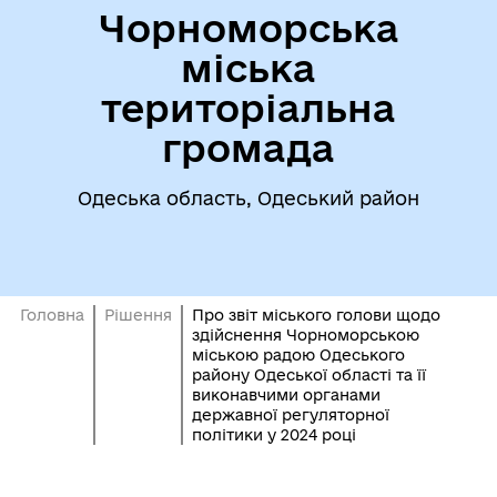
Чорноморська
міська
територіальна
громада
Одеська область, Одеський район
Головна
Рішення
Про звіт міського голови щодо
здійснення Чорноморською
міською радою Одеського
району Одеської області та її
виконавчими органами
державної регуляторної
політики у 2024 році