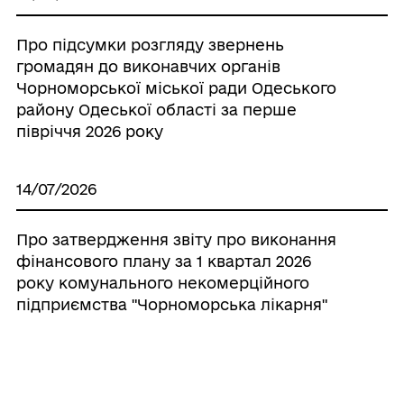
Про підсумки розгляду звернень
громадян до виконавчих органів
Чорноморської міської ради Одеського
району Одеської області за перше
півріччя 2026 року
14/07/2026
Про затвердження звіту про виконання
фінансового плану за 1 квартал 2026
року комунального некомерційного
підприємства "Чорноморська лікарня"
Чорноморської міської ради Одеського
району Одеської області