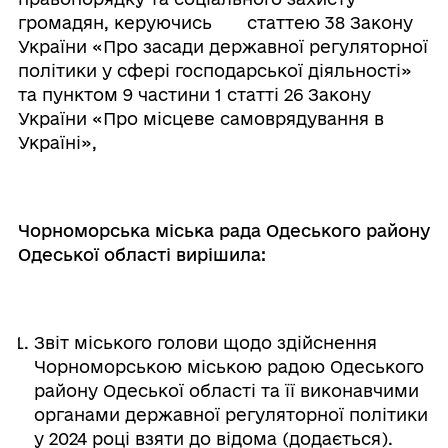
громадян, керуючись статтею 38 Закону
України «Про засади державної регуляторної
політики у сфері господарської діяльності»
та пунктом 9 частини 1 статті 26 Закону
України «Про місцеве самоврядування в
Україні»,
Чорноморська міська рада Одеського району
Одеської області вирішила:
Звіт міського голови щодо здійснення
Чорноморською міською радою Одеського
району Одеської області та її виконавчими
органами державної регуляторної політики
у 2024 році взяти до відома (додається).