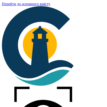
Перейти до основного вмісту