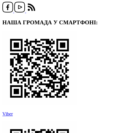
НАША ГРОМАДА У СМАРТФОНІ:
Viber