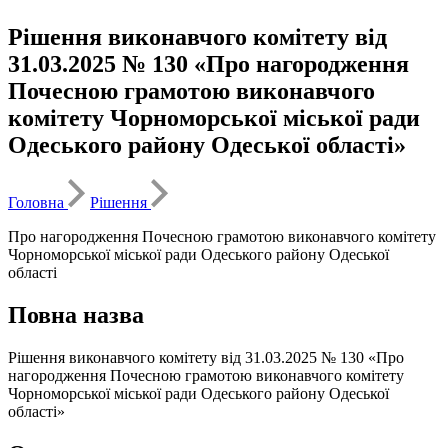
Рішення виконавчого комітету від
31.03.2025 № 130 «Про нагородження
Почесною грамотою виконавчого
комітету Чорноморської міської ради
Одеського району Одеської області»
Головна
Рішення
Про нагородження Почесною грамотою виконавчого комітету
Чорноморської міської ради Одеського району Одеської
області
Повна назва
Рішення виконавчого комітету від 31.03.2025 № 130 «Про
нагородження Почесною грамотою виконавчого комітету
Чорноморської міської ради Одеського району Одеської
області»