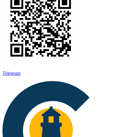
Telegram