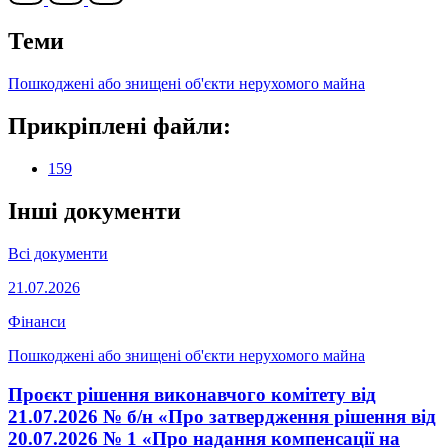
Теми
Пошкоджені або знищені об'єкти нерухомого майна
Прикріплені файли:
159
Інші документи
Всі документи
21.07.2026
Фінанси
Пошкоджені або знищені об'єкти нерухомого майна
Проєкт рішення виконавчого комітету від
21.07.2026 № б/н «Про затвердження рішення від
20.07.2026 № 1 «Про надання компенсації на