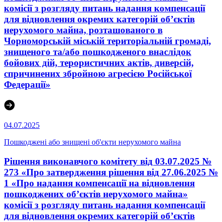
комісії з розгляду питань надання компенсації
для відновлення окремих категорій об’єктів
нерухомого майна, розташованого в
Чорноморській міській територіальній громаді,
знищеного та/або пошкодженого внаслідок
бойових дій, терористичних актів, диверсій,
спричинених збройною агресією Російської
Федерації»
04.07.2025
Пошкоджені або знищені об'єкти нерухомого майна
Рішення виконавчого комітету від 03.07.2025 №
273 «Про затвердження рішення від 27.06.2025 №
1 «Про надання компенсації на відновлення
пошкоджених об’єктів нерухомого майна»
комісії з розгляду питань надання компенсації
для відновлення окремих категорій об’єктів