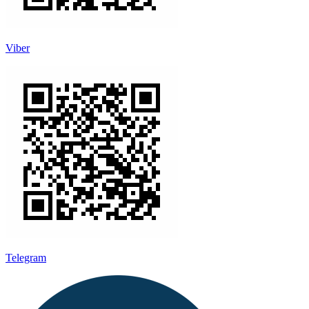
Viber
Telegram