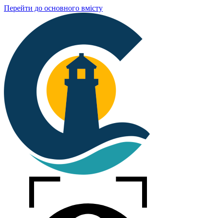
Перейти до основного вмісту