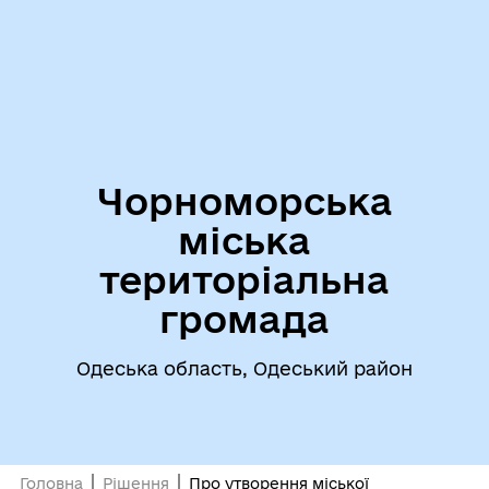
Чорноморська
міська
територіальна
громада
Одеська область, Одеський район
Головна
Рішення
Про утворення міської