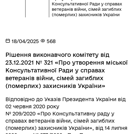
Консультативної Ради у справах
ветеранів війни, сімей загиблих
(померлих) захисників України
18/04/2025
568
Рішення виконавчого комітету від
23.12.2021 № 321 «Про утворення міської
Консультативної Ради у справах
ветеранів війни, сімей загиблих
(померлих) захисників України»
Відповідно до Указів Президента України від
02 червня 2020 року
№ 209/2020 «Про Консультативну раду у
справах ветеранів війни, сімей загиблих
(померлих) захисників України», від 14 липня