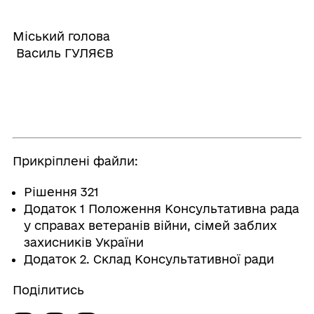
Міський голова
Василь ГУЛЯЄВ
Прикріплені файли:
Рішення 321
Додаток 1 Положення Консультативна рада
у справах ветеранів війни, сімей заблих
захисників України
Додаток 2. Склад Консультативної ради
Поділитись