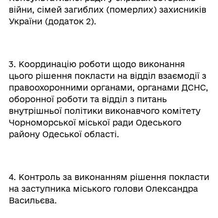
війни, сімей загиблих (померлих) захисників
України (додаток 2).
3. Координацію роботи щодо виконання
цього рішення покласти на відділ взаємодії з
правоохоронними органами, органами ДСНС,
оборонної роботи та відділ з питань
внутрішньої політики виконавчого комітету
Чорноморської міської ради Одеського
району Одеської області.
4. Контроль за виконанням рішення покласти
на заступника міського голови Олександра
Васильєва.