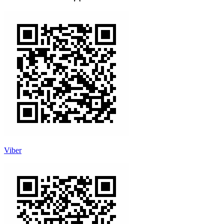
Viber