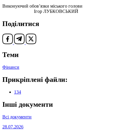
Виконуючий обов’язки міського голови
Ігор ЛУБКОВСЬКИЙ
Поділитися
Теми
Фінанси
Прикріплені файли:
134
Інші документи
Всі документи
28.07.2026