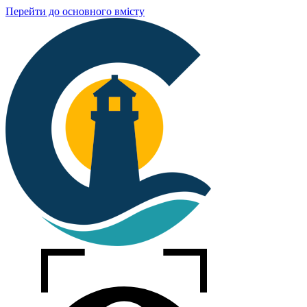
Перейти до основного вмісту