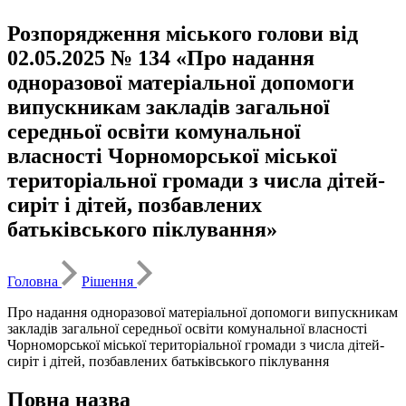
Розпорядження міського голови від
02.05.2025 № 134 «Про надання
одноразової матеріальної допомоги
випускникам закладів загальної
середньої освіти комунальної
власності Чорноморської міської
територіальної громади з числа дітей-
сиріт і дітей, позбавлених
батьківського піклування»
Головна
Рішення
Про надання одноразової матеріальної допомоги випускникам
закладів загальної середньої освіти комунальної власності
Чорноморської міської територіальної громади з числа дітей-
сиріт і дітей, позбавлених батьківського піклування
Повна назва