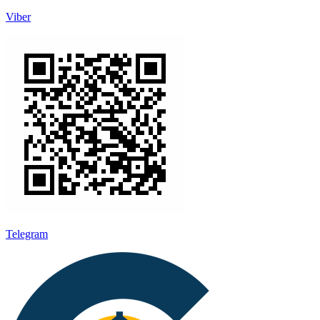
Viber
Telegram