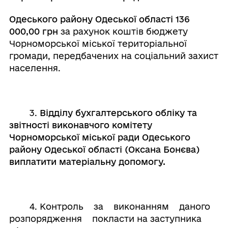
Одеського району Одеської області 136
000,00 грн
за рахунок коштів бюджету
Чорноморської міської територіальної
громади, передбачених на соціальний захист
населення.
3.
Відділу бухгалтерського обліку та
звітності виконавчого комітету
Чорноморської міської ради Одеського
району Одеської області (Оксана Бонєва)
виплатити матеріальну допомогу.
4. Контроль за виконанням даного
розпорядження покласти на заступника