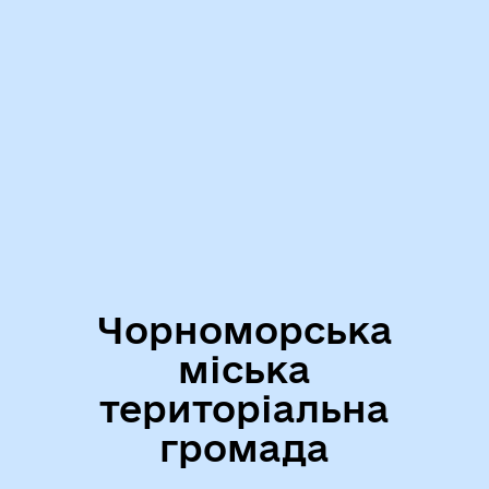
Чорноморська
міська
територіальна
громада