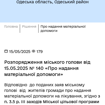
Одеська область, Одеський район
Головна
Рішення
Про надання матеріальної
допомоги
15/05/2025
179
Розпорядження міського голови від
15.05.2025 № 140 «Про надання
матеріальної допомоги»
Відповідно до поданих заяв міському
голові від жителів громади про надання
матеріальної допомоги на лікування, згідно
з
п. 3.5 р. ІІІ заходів Міської цільової програми