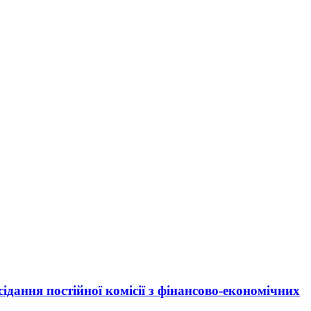
сідання постійної комісії з фінансово-економічних