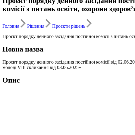
Проєкт порядку денного засідання постій
комісії з питань освіти, охорони здоров’
Головна
Рішення
Проєкти рішень
Проєкт порядку денного засідання постійної комісії з питань осв
Повна назва
Проєкт порядку денного засідання постійної комісії від 02.06.2
молоді VIІI скликання від 03.06.2025»
Опис