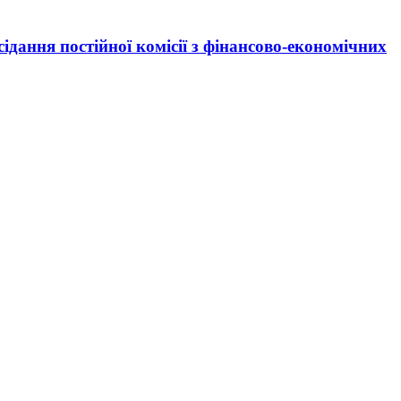
сідання постійної комісії з фінансово-економічних