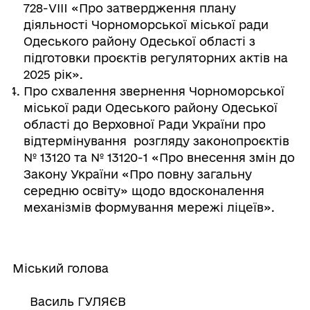
728-VІII «Про затвердження плану
діяльності Чорноморської міської ради
Одеського району Одеської області з
підготовки проєктів регуляторних актів на
2025 рік».
Про схвалення звернення Чорноморської
міської ради Одеського району Одеської
області до Верховної Ради України про
відтермінування розгляду законопроєктів
№ 13120 та № 13120-1 «Про внесення змін до
Закону України «Про повну загальну
середню освіту» щодо вдосконалення
механізмів формування мережі ліцеїв».
Міський голова
Василь ГУЛЯЄВ