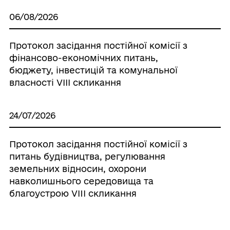
06/08/2026
Протокол засідання постійної комісії з
фінансово-економічних питань,
бюджету, інвестицій та комунальної
власності VІІІ скликання
24/07/2026
Протокол засідання постійної комісії з
питань будівництва, регулювання
земельних відносин, охорони
навколишнього середовища та
благоустрою VIII скликання
24/07/2026