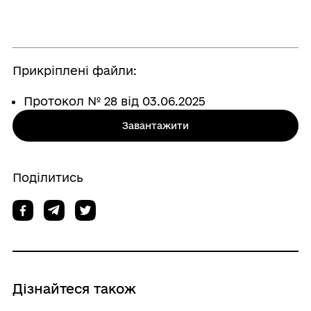
Прикріплені файли:
Протокол № 28 від 03.06.2025
Завантажити
Поділитись
Дізнайтеся також