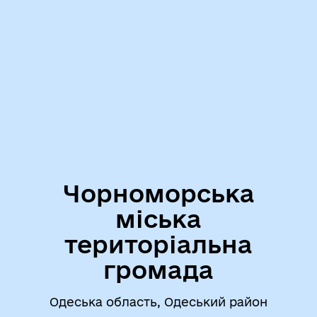
Чорноморська
міська
територіальна
громада
Одеська область, Одеський район