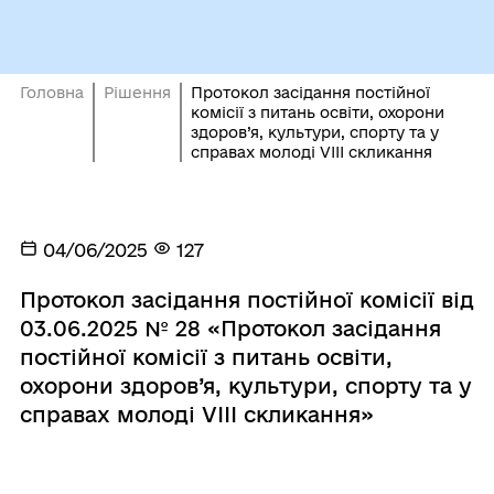
Головна
Рішення
Протокол засідання постійної
комісії з питань освіти, охорони
здоров’я, культури, спорту та у
справах молоді VIІI скликання
04/06/2025
127
Протокол засідання постійної комісії від
03.06.2025 № 28 «Протокол засідання
постійної комісії з питань освіти,
охорони здоров’я, культури, спорту та у
справах молоді VIІI скликання»