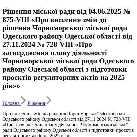
Рішення міської ради від 04.06.2025 №
875-VIII «Про внесення змін до
рішення Чорноморської міської ради
Одеського району Одеської області від
27.11.2024 № 728-VІII «Про
затвердження плану діяльності
Чорноморської міської ради Одеського
району Одеської області з підготовки
проєктів регуляторних актів на 2025
рік»»
Головна
Рішення
Про внесення змін до рішення Чорноморської міської ради
Одеського району Одеської області від 27.11.2024 № 728-VІII
«Про затвердження плану діяльності Чорноморської міської
ради Одеського району Одеської області з підготовки проєктів
регуляторних актів на 2025 рік»