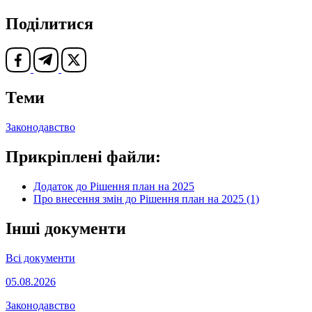
Поділитися
Теми
Законодавство
Прикріплені файли:
Додаток до Рішення план на 2025
Про внесення змін до Рішення план на 2025 (1)
Інші документи
Всі документи
05.08.2026
Законодавство