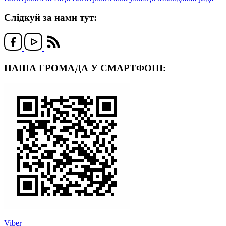
Слідкуй за нами тут:
НАША ГРОМАДА У СМАРТФОНІ:
Viber