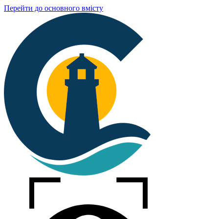
Перейти до основного вмісту