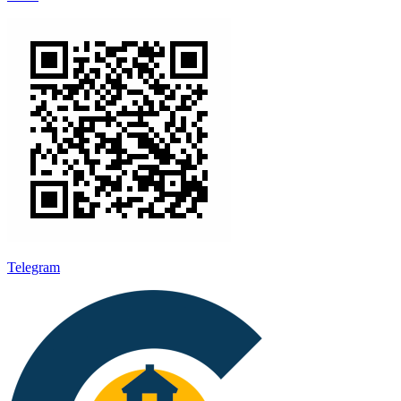
Telegram