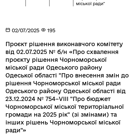
міської ради"
02/07/2025
195
Проєкт рішення виконавчого комітету
від 02.07.2025 № б/н «Про схвалення
проєкту рішення Чорноморської
міської ради Одеського району
Одеської області "Про внесення змін до
рішення Чорноморської міської ради
Одеського району Одеської області від
23.12.2024 № 754–VІII "Про бюджет
Чорноморської міської територіальної
громади на 2025 рік" (зі змінами) та
інших рішень Чорноморської міської
ради"»