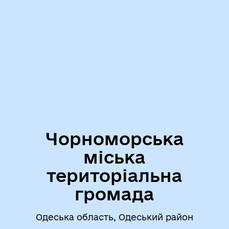
Чорноморська
міська
територіальна
громада
Одеська область, Одеський район