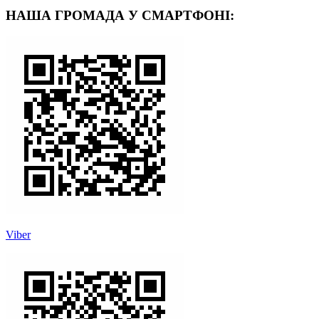
НАША ГРОМАДА У СМАРТФОНІ:
Viber