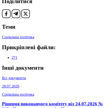
Поділитися
Теми
Соціальна політика
Прикріплені файли:
271
Інші документи
Всі документи
28.07.2026
Соціальна політика
Рішення виконавчого комітету від 24.07.2026 №