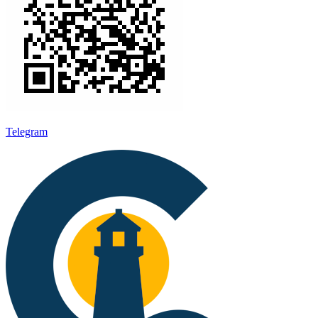
Telegram