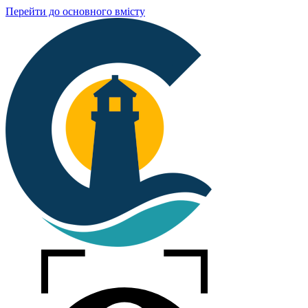
Перейти до основного вмісту