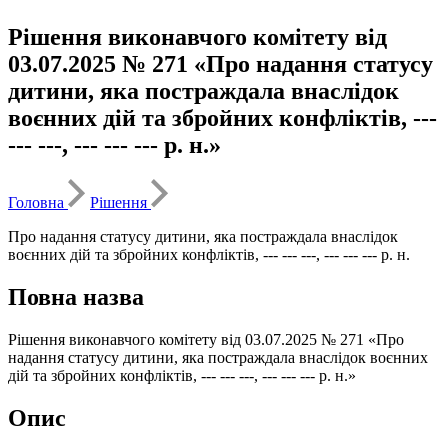
Рішення виконавчого комітету від
03.07.2025 № 271 «Про надання статусу
дитини, яка постраждала внаслідок
воєнних дій та збройних конфліктів, ---
--- ---, --- --- --- р. н.»
Головна
Рішення
Про надання статусу дитини, яка постраждала внаслідок
воєнних дій та збройних конфліктів, --- --- ---, --- --- --- р. н.
Повна назва
Рішення виконавчого комітету від 03.07.2025 № 271 «Про
надання статусу дитини, яка постраждала внаслідок воєнних
дій та збройних конфліктів, --- --- ---, --- --- --- р. н.»
Опис