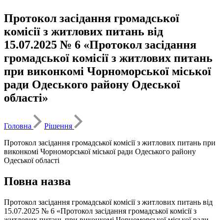
Протокол засідання громадської
комісії з житлових питань від
15.07.2025 № 6 «Протокол засідання
громадської комісії з житлових питань
при виконкомі Чорноморської міської
ради Одеського району Одеської
області»
Головна
Рішення
Протокол засідання громадської комісії з житлових питань при
виконкомі Чорноморської міської ради Одеського району
Одеської області
Повна назва
Протокол засідання громадської комісії з житлових питань від
15.07.2025 № 6 «Протокол засідання громадської комісії з
житлових питань при виконкомі Чорноморської міської ради