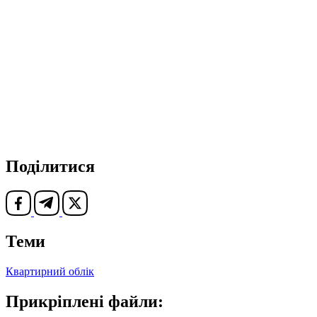
Поділитися
Теми
Квартирний облік
Прикріплені файли: