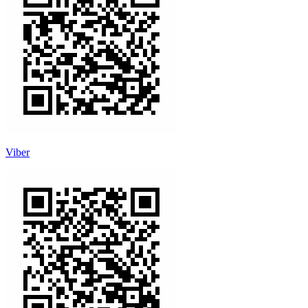
Viber