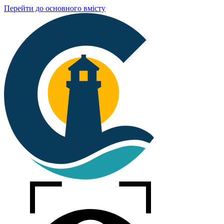
Перейти до основного вмісту