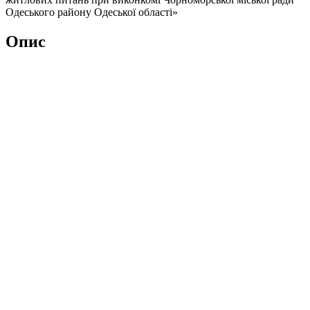
Одеського району Одеської області»
Опис