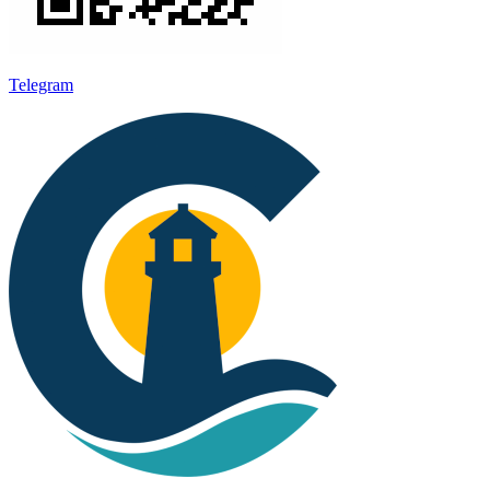
Telegram