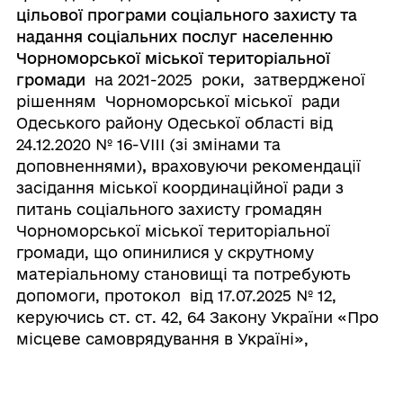
цільової програми соціального захисту та
надання соціальних послуг населенню
Чорноморської міської територіальної
громади
на 2021-2025 роки, затвердженої
рішенням Чорноморської міської ради
Одеського району Одеської області від
24.12.2020 № 16-VIII (зі змінами та
доповненнями)
,
враховуючи рекомендації
засідання міської координаційної ради з
питань соціального захисту громадян
Чорноморської міської територіальної
громади, що опинилися у скрутному
матеріальному становищі та потребують
допомоги, протокол від 17.07.2025 № 12,
керуючись ст. ст. 42, 64 Закону України «Про
місцеве самоврядування в Україні»,