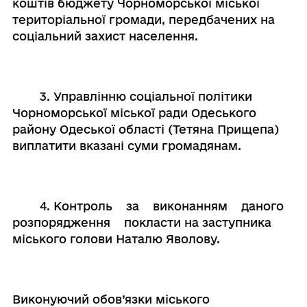
коштів бюджету Чорноморської міської
територіальної громади, передбачених на
соціальний захист населення.
3. Управлінню соціальної політики
Чорноморської міської ради Одеського
району Одеської області (Тетяна Прищепа)
виплатити вказані суми громадянам.
4. Контроль за виконанням даного
розпорядження покласти на заступника
міського голови Наталю Яволову.
Виконуючий обов’язки міського