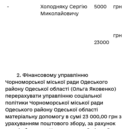
-
Холодняку Сергію
5000
грн
Миколайовичу
грн
23000
2. Фінансовому управлінню
Чорноморської міської ради Одеського
району Одеської області (Ольга Яковенко)
перерахувати управлінню соціальної
політики Чорноморської міської ради
Одеського району Одеської області
матеріальну допомогу в сумі 23 000,00 грн з
урахуванням поштового збору, за рахунок