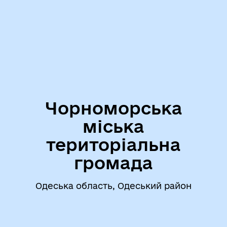
Чорноморська
міська
територіальна
громада
Одеська область, Одеський район