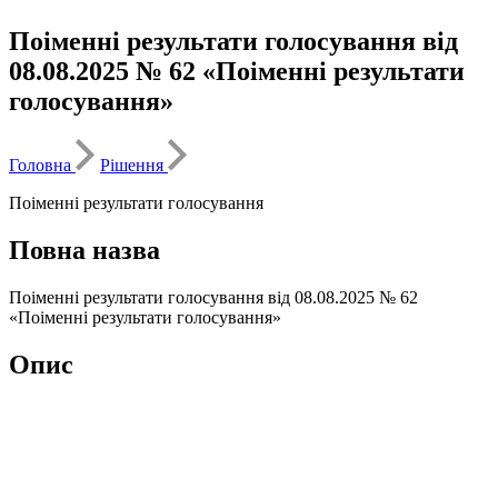
Поіменні результати голосування від
08.08.2025 № 62 «Поіменні результати
голосування»
Головна
Рішення
Поіменні результати голосування
Повна назва
Поіменні результати голосування від 08.08.2025 № 62
«Поіменні результати голосування»
Опис