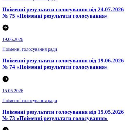
Поіменні результати голосування від 24.07.2026
№ 75 «Поіменні результати голосування»
19.06.2026
Поіменні голосування ради
Поіменні результати голосування від 19.06.2026
№ 74 «Поіменні результати голосування»
15.05.2026
Поіменні голосування ради
Поіменні результати голосування від 15.05.2026
№ 73 «Поіменні результати голосування»