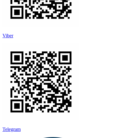
Viber
Telegram