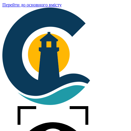
Перейти до основного вмісту