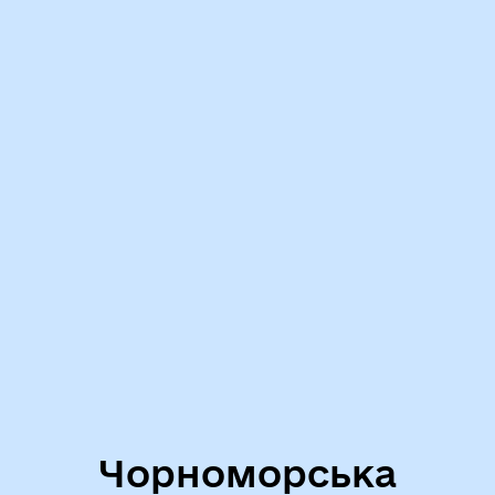
Чорноморська