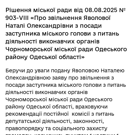
Рішення міської ради від 08.08.2025 №
903-VIII «Про звільнення Яволової
Наталі Олександрівни з посади
заступника міського голови з питань
діяльності виконавчих органів
Чорноморської міської ради Одеського
району Одеської області»
Беручи до уваги подану Яволовою Наталею
Олександрівною заяву про звільнення з
посади заступника міського голови з питань
діяльності виконавчих органів
Чорноморської міської ради Одеського
району Одеської області, враховуючи
рекомендації постійної комісії з питань
депутатської діяльності, законності,
правопорядку та соціального захисту