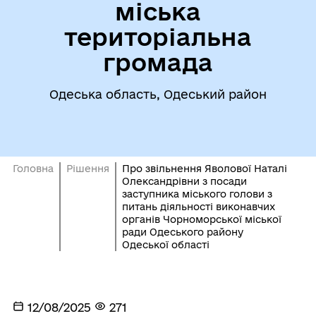
міська
територіальна
громада
Одеська область, Одеський район
Головна
Рішення
Про звільнення Яволової Наталі
Олександрівни з посади
заступника міського голови з
питань діяльності виконавчих
органів Чорноморської міської
ради Одеського району
Одеської області
12/08/2025
271