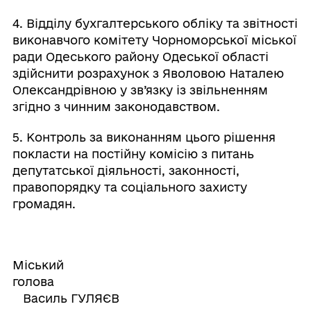
4. Відділу бухгалтерського обліку та звітності
виконавчого комітету Чорноморської міської
ради Одеського району Одеської області
здійснити розрахунок з Яволовою Наталею
Олександрівною у зв’язку із звільненням
згідно з чинним законодавством.
5. Контроль за виконанням цього рішення
покласти на постійну комісію з питань
депутатської діяльності, законності,
правопорядку та соціального захисту
громадян.
Міський
голов
Василь ГУЛЯЄВ