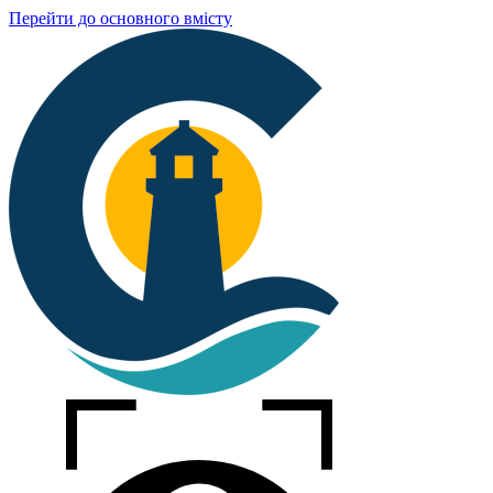
Перейти до основного вмісту