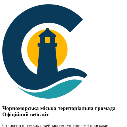
Чорноморська міська територіальна громада
Офіційний вебсайт
Створено в рамках швейцарсько-української програми