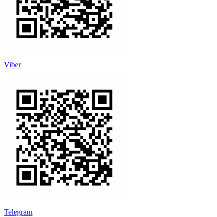
Viber
Telegram