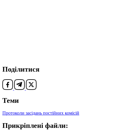
Поділитися
Теми
Протоколи засідань постійних комісій
Прикріплені файли: