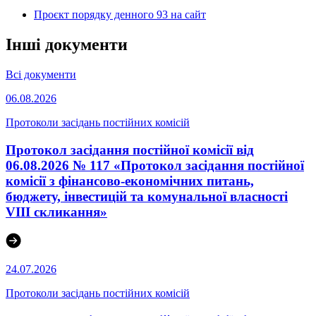
Проєкт порядку денного 93 на сайт
Інші документи
Всі документи
06.08.2026
Протоколи засідань постійних комісій
Протокол засідання постійної комісії від
06.08.2026 № 117 «Протокол засідання постійної
комісії з фінансово-економічних питань,
бюджету, інвестицій та комунальної власності
VІІІ скликання»
24.07.2026
Протоколи засідань постійних комісій