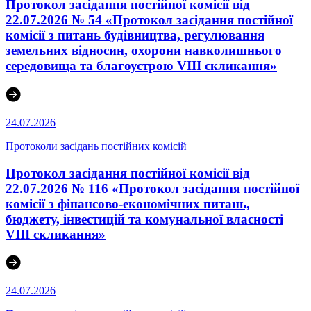
Протокол засідання постійної комісії від
22.07.2026 № 54 «Протокол засідання постійної
комісії з питань будівництва, регулювання
земельних відносин, охорони навколишнього
середовища та благоустрою VIII скликання»
24.07.2026
Протоколи засідань постійних комісій
Протокол засідання постійної комісії від
22.07.2026 № 116 «Протокол засідання постійної
комісії з фінансово-економічних питань,
бюджету, інвестицій та комунальної власності
VІІІ скликання»
24.07.2026