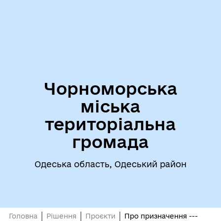
Чорноморська
міська
територіальна
громада
Одеська область, Одеський район
Головна
Рішення
Проєкти
Про призначення ---