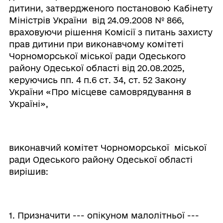
дитини, затвердженого постановою Кабінету
Міністрів України від 24.09.2008 № 866,
враховуючи рішення Комісії з питань захисту
прав дитини при виконавчому комітеті
Чорноморської міської ради Одеського
району Одеської області від 20.08.2025,
керуючись пп. 4 п.6 ст. 34, ст. 52 Закону
України «Про місцеве самоврядування в
Україні»,
виконавчий комітет Чорноморської міської
ради Одеського району Одеської області
вирішив:
1. Призначити --- опікуном малолітньої ---