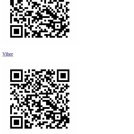
Viber