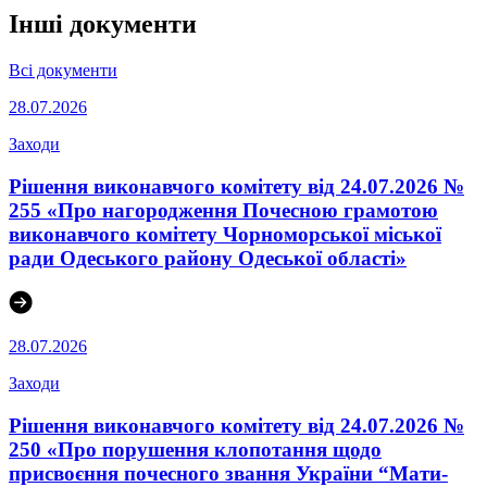
Інші документи
Всі документи
28.07.2026
Заходи
Рішення виконавчого комітету від 24.07.2026 №
255 «Про нагородження Почесною грамотою
виконавчого комітету Чорноморської міської
ради Одеського району Одеської області»
28.07.2026
Заходи
Рішення виконавчого комітету від 24.07.2026 №
250 «Про порушення клопотання щодо
присвоєння почесного звання України “Мати-