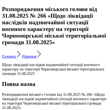
Розпорядження міського голови від
31.08.2025 № 266 «Щодо ліквідації
наслідків надзвичайної ситуації
воєнного характеру на території
Чорноморської міської територіальної
громади 31.08.2025»
Головна
Рішення
Щодо ліквідації наслідків надзвичайної ситуації воєнного
характеру на території Чорноморської міської територіальної
громади 31.08.2025
Повна назва
Розпорядження міського голови від 31.08.2025 № 266 «Щодо
ліквідації наслідків надзвичайної ситуації воєнного характеру
на території Чорноморської міської територіальної громади
31.08.2025»