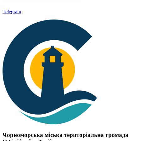
Telegram
Чорноморська міська територіальна громада