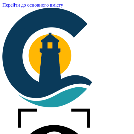
Перейти до основного вмісту