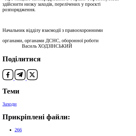
здійснити низку заходів, перелічених у проєкті
розпорядження.
Начальник відділу взаємодії з правоохоронними
органами, органами ДСНС, оборонної роботи
Василь ХОДЗІНСЬКИЙ
Поділитися
Теми
Заходи
Прикріплені файли:
266