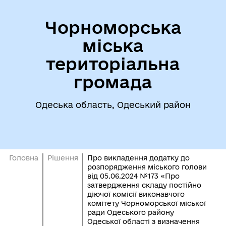
Чорноморська
міська
територіальна
громада
Одеська область, Одеський район
Головна
Рішення
Про викладення додатку до
розпорядження міського голови
від 05.06.2024 №173 «Про
затвердження складу постійно
діючої комісії виконавчого
комітету Чорноморської міської
ради Одеського району
Одеської області з визначення