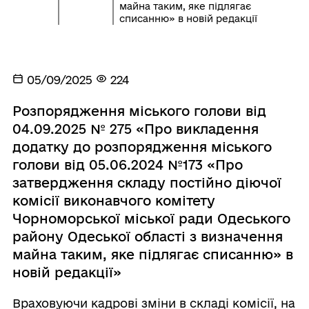
майна таким, яке підлягає
списанню» в новій редакції
05/09/2025
224
Розпорядження міського голови від
04.09.2025 № 275 «Про викладення
додатку до розпорядження міського
голови від 05.06.2024 №173 «Про
затвердження складу постійно діючої
комісії виконавчого комітету
Чорноморської міської ради Одеського
району Одеської області з визначення
майна таким, яке підлягає списанню» в
новій редакції»
Враховуючи кадрові зміни в складі комісії, на