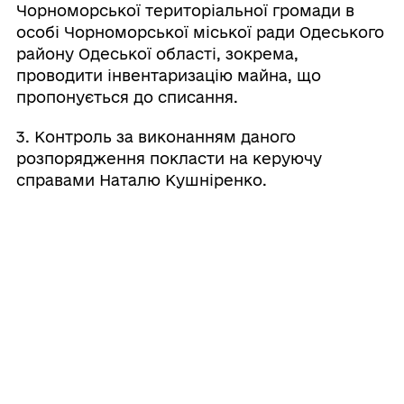
Чорноморської територіальної громади в
особі Чорноморської міської ради Одеського
району Одеської області, зокрема,
проводити інвентаризацію майна, що
пропонується до списання.
3. Контроль за виконанням даного
розпорядження покласти на керуючу
справами Наталю Кушніренко.