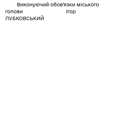
Виконуючий обов’язки міського
голови Ігор
ЛУБКОВСЬКИЙ