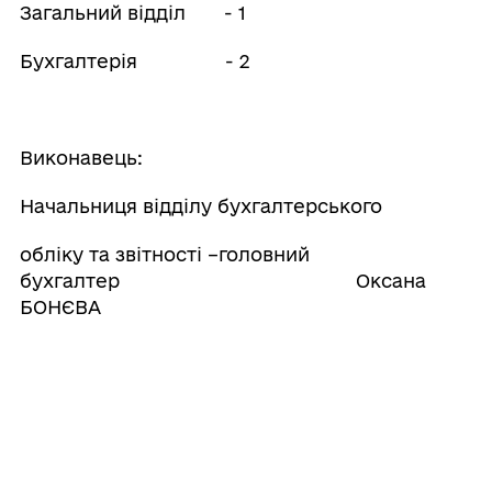
Загальний відділ - 1
Бухгалтерія - 2
Виконавець:
Начальниця відділу бухгалтерського
обліку та звітності –головний
бухгалтер Оксана
БОНЄВА