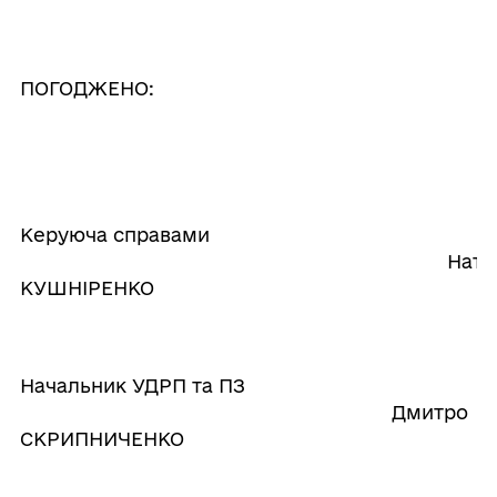
ПОГОДЖЕНО:
Керуюча справами
Натал
КУШНІРЕНКО
Начальник УДРП та ПЗ
Дмитро
СКРИПНИЧЕНКО