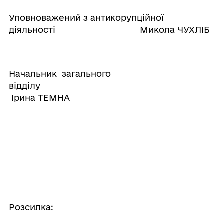
Уповноважений з антикорупційної
діяльності Микола ЧУХЛІБ
Начальник загального
відділу
Ірина ТЕМНА
Розсилка: