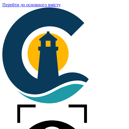
Перейти до основного вмісту