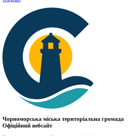
Чорноморська міська територіальна громада
Офіційний вебсайт