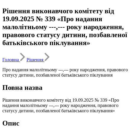
Рішення виконавчого комітету від
19.09.2025 № 339 «Про надання
малолітньому ---,--- року народження,
правового статусу дитини, позбавленої
батьківського піклування»
Головна
Рішення
Про надання малолітньому ---,--- року народження, правового
статусу дитини, позбавленої батьківського піклування
Повна назва
Рішення виконавчого комітету від 19.09.2025 № 339 «Про
надання малолітньому ---,--- року народження, правового
статусу дитини, позбавленої батьківського піклування»
Опис