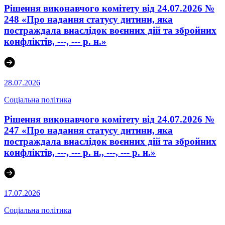
Рішення виконавчого комітету від 24.07.2026 №
248 «Про надання статусу дитини, яка
постраждала внаслідок воєнних дій та збройних
конфліктів, ---, --- р. н.»
28.07.2026
Соціальна політика
Рішення виконавчого комітету від 24.07.2026 №
247 «Про надання статусу дитини, яка
постраждала внаслідок воєнних дій та збройних
конфліктів, ---, --- р. н., ---, --- р. н.»
17.07.2026
Соціальна політика