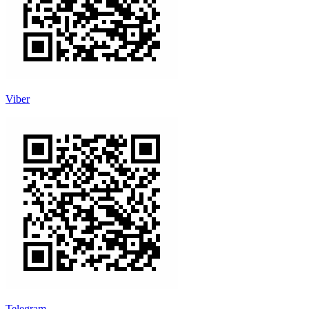
Viber
Telegram