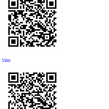
Viber