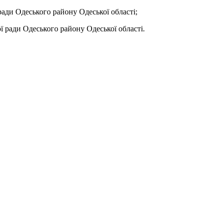
ади Одеського району Одеської області;
 ради Одеського району Одеської області.