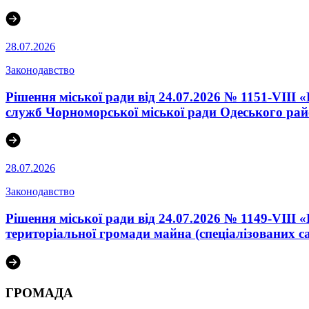
28.07.2026
Законодавство
Рішення міської ради від 24.07.2026 № 1151-VIII
служб Чорноморської міської ради Одеського райо
28.07.2026
Законодавство
Рішення міської ради від 24.07.2026 № 1149-VIII
територіальної громади майна (спеціалізованих с
ГРОМАДА