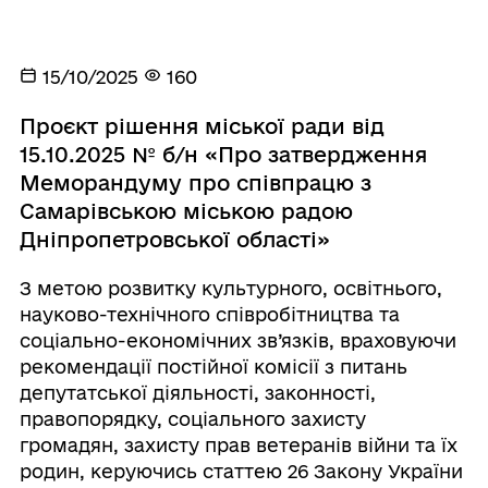
15/10/2025
160
Проєкт рішення міської ради від
15.10.2025 № б/н «Про затвердження
Меморандуму про співпрацю з
Самарівською міською радою
Дніпропетровської області»
З метою розвитку культурного, освітнього,
науково-технічного співробітництва та
соціально-економічних зв’язків, враховуючи
рекомендації постійної комісії з питань
депутатської діяльності, законності,
правопорядку, соціального захисту
громадян, захисту прав ветеранів війни та їх
родин, керуючись статтею 26 Закону України