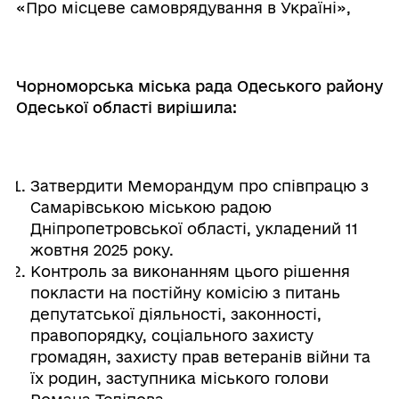
«Про місцеве самоврядування в Україні»,
Чорноморська міська рада Одеського району
Одеської області вирішила:
Затвердити Меморандум про співпрацю з
Самарівською міською радою
Дніпропетровської області, укладений 11
жовтня 2025 року.
Контроль за виконанням цього рішення
покласти на постійну комісію з питань
депутатської діяльності, законності,
правопорядку, соціального захисту
громадян, захисту прав ветеранів війни та
їх родин, заступника міського голови