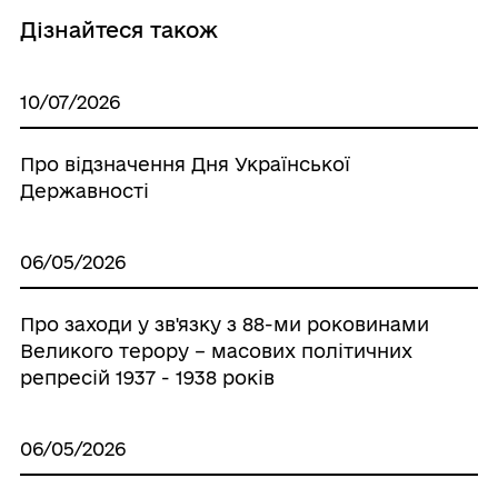
Дізнайтеся також
10/07/2026
Про відзначення Дня Української
Державності
06/05/2026
Про заходи у зв'язку з 88-ми роковинами
Великого терору – масових політичних
репресій 1937 - 1938 років
06/05/2026