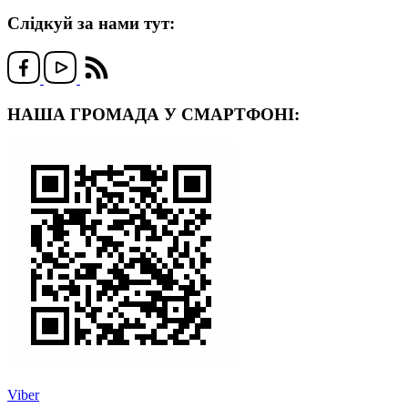
Слідкуй за нами тут:
НАША ГРОМАДА У СМАРТФОНІ:
Viber