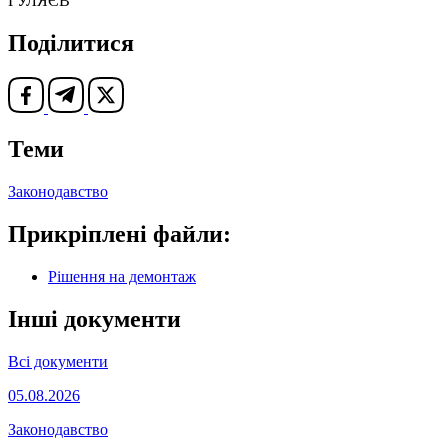
ГУЛЯЄВ
Поділитися
Теми
Законодавство
Прикріплені файли:
Рішення на демонтаж
Інші документи
Всі документи
05.08.2026
Законодавство