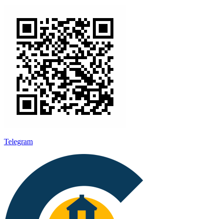
Telegram