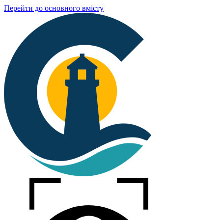
Перейти до основного вмісту