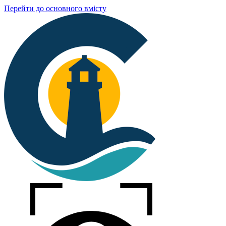
Перейти до основного вмісту