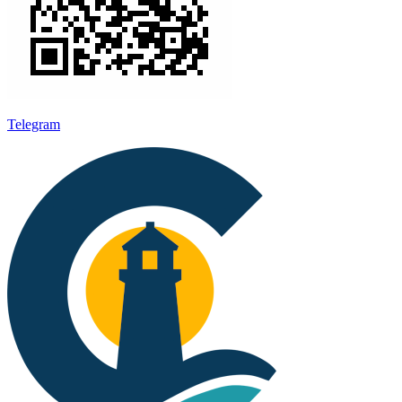
Telegram