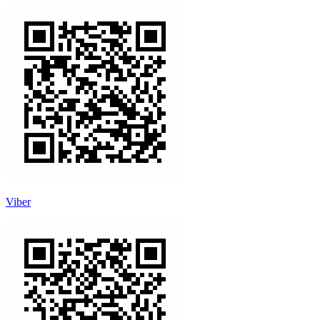
Viber