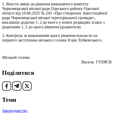
1. Внести зміни до рішення виконавчого комітету
Чорноморської міської ради Одеського району Одеської
області від 19.06.2025 № 245 «Про створення Інвестиційної
ради Чорноморської міської територіальної громади»,
виклавши додатки 1, 2 до нього у нових редакціях згідно з
додатками 1, 2 до цього рішення (додаються).
2.
Контроль за виконанням цього рішення покласти на
першого заступника міського голови Ігоря Лубковського.
Міський голова
Василь ГУЛЯЄВ
Поділитися
Теми
Законодавство