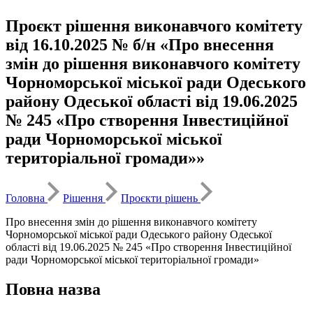
Проєкт рішення виконавчого комітету
від 16.10.2025 № б/н «Про внесення
змін до рішення виконавчого комітету
Чорноморської міської ради Одеського
району Одеської області від 19.06.2025
№ 245 «Про створення Інвестиційної
ради Чорноморської міської
територіальної громади»»
Головна
Рішення
Проєкти рішень
Про внесення змін до рішення виконавчого комітету
Чорноморської міської ради Одеського району Одеської
області від 19.06.2025 № 245 «Про створення Інвестиційної
ради Чорноморської міської територіальної громади»
Повна назва