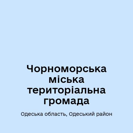
Чорноморська
міська
територіальна
громада
Одеська область, Одеський район