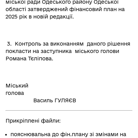
міської ради Одеського району Одеської
області затверджений фінансовий план на
2025 рік в новій редакції.
3. Контроль за виконанням даного рішення
покласти на заступника міського голови
Романа Тєліпова.
Міський
голова
Василь ГУЛЯЄВ
Прикріплені файли:
пояснювальна до фін.плану зі змінами на