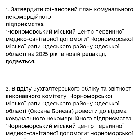
1. Затвердити фінансовий план комунального
некомерційного
підприємства
"Чорноморський міський центр первинної
медико-санітарної допомоги" Чорноморської
міської ради Одеського району Одеської
області на 2025 рік в новій редакції,
додається.
2. Відділу бухгалтерського обліку та звітності
виконавчого комітету Чорноморської
міської ради Одеського району Одеської
області (Оксана Бонєва) довести до відома
комунального некомерційного підприємства
"Чорноморський міський центр первинної
медико-санітарної допомоги" Чорноморської