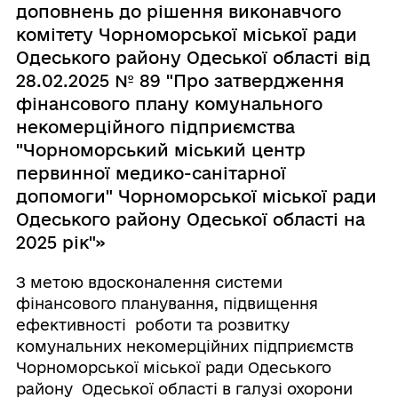
доповнень до рішення виконавчого
комітету Чорноморської міської ради
Одеського району Одеської області від
28.02.2025 № 89 "Про затвердження
фінансового плану комунального
некомерційного підприємства
"Чорноморський міський центр
первинної медико-санітарної
допомоги" Чорноморської міської ради
Одеського району Одеської області на
2025 рік"»
З метою вдосконалення системи
фінансового планування, підвищення
ефективності роботи та розвитку
комунальних некомерційних підприємств
Чорноморської міської ради Одеського
району Одеської області в галузі охорони