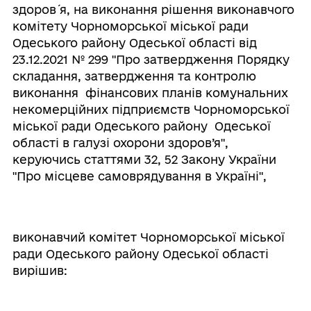
здоров´я, на виконання рішення виконавчого
комітету Чорноморської міської ради
Одеського району Одеської області від
23.12.2021 № 299 "Про затвердження Порядку
складання, затвердження та контролю
виконання фінансових планів комунальних
некомерційних підприємств Чорноморської
міської ради Одеського району Одеської
області в галузі охорони здоров’я",
керуючись статтями 32, 52 Закону України
"Про місцеве самоврядування в Україні",
виконавчий комітет Чорноморської міської
ради Одеського району Одеської області
вирішив: