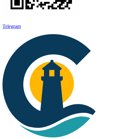
Telegram