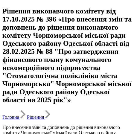
Рішення виконавчого комітету від
17.10.2025 № 396 «Про внесення змін та
доповнень до рішення виконавчого
комітету Чорноморської міської ради
Одеського району Одеської області від
28.02.2025 № 88 "Про затвердження
фінансового плану комунального
некомерційного підприємства
"Стоматологічна поліклініка міста
Чорноморська" Чорноморської міської
ради Одеського району Одеської
області на 2025 рік"»
Головна
Рішення
Про внесення змін та доповнень до рішення виконавчого
комітету Чорноморської міської ради Одеського району