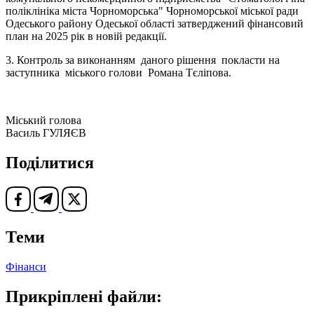
поліклініка міста Чорноморська" Чорноморської міської ради
Одеського району Одеської області затверджений фінансовий
план на 2025 рік в новій редакції.
3. Контроль за виконанням даного рішення покласти на
заступника міського голови Романа Тєліпова.
Міський голова
Василь ГУЛЯЄВ
Поділитися
Теми
Фінанси
Прикріплені файли: