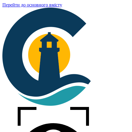
Перейти до основного вмісту