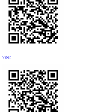
Viber