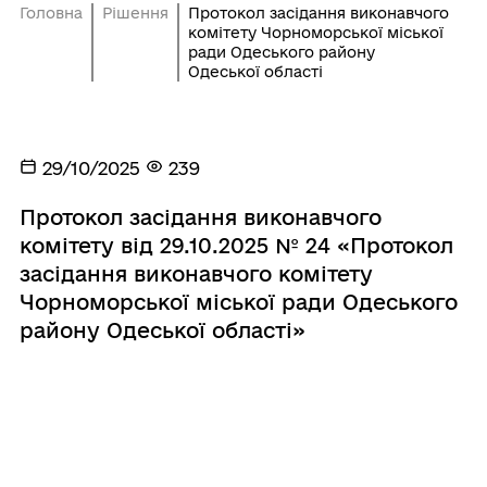
Головна
Рішення
Протокол засідання виконавчого
комітету Чорноморської міської
ради Одеського району
Одеської області
29/10/2025
239
Протокол засідання виконавчого
комітету від 29.10.2025 № 24 «Протокол
засідання виконавчого комітету
Чорноморської міської ради Одеського
району Одеської області»