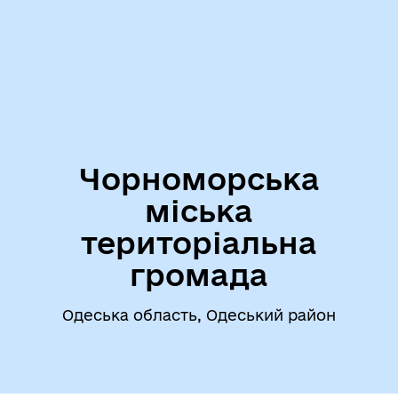
Чорноморська
міська
територіальна
громада
Одеська область, Одеський район