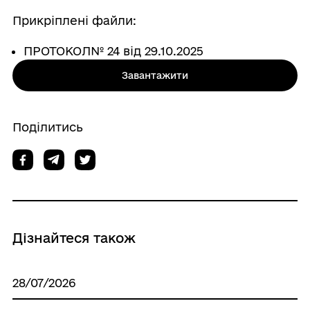
Прикріплені файли:
ПРОТОКОЛ№ 24 від 29.10.2025
Завантажити
Поділитись
Дізнайтеся також
28/07/2026