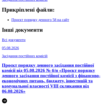
Прикріплені файли:
Проєкт порядку денного 58 на сайт
Інші документи
Всі документи
05.08.2026
Засідання постійних комісій
Проєкт порядку денного засідання постійної
комісії від 05.08.2026 № б/н «Проєкт порядку
денного засідання постійної комісії з фінансово-
економічних питань, бюджету, інвестицій та
комунальної власності VІІІ скликання від
06.08.2026»