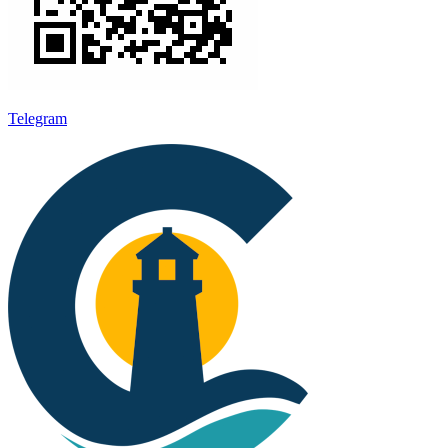
Telegram