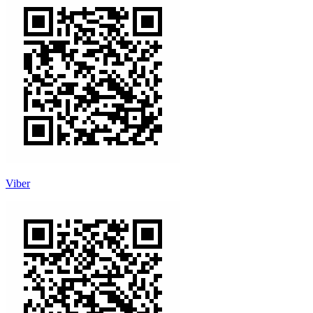
Viber