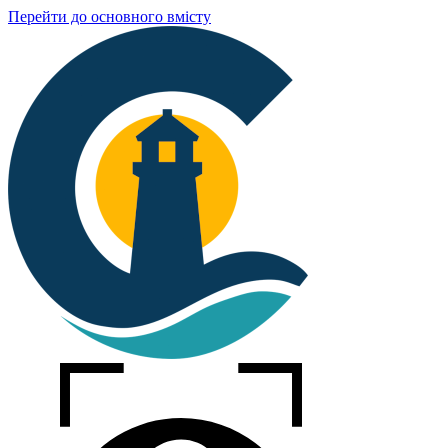
Перейти до основного вмісту