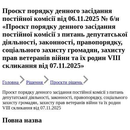
Проєкт порядку денного засідання
постійної комісії від 06.11.2025 № б/н
«Проєкт порядку денного засідання
постійної комісії з питань депутатської
діяльності, законності, правопорядку,
соціального захисту громадян, захисту
прав ветеранів війни та їх родин VІІІ
скликання від 07.11.2025»
Головна
Рішення
Проєкти рішень
Проєкт порядку денного засідання постійної комісії з питань
депутатської діяльності, законності, правопорядку, соціального
захисту громадян, захисту прав ветеранів війни та їх родин
VІІІ скликання від 07.11.2025
Повна назва