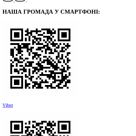
НАША ГРОМАДА У СМАРТФОНІ:
Viber