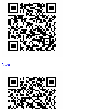
Viber