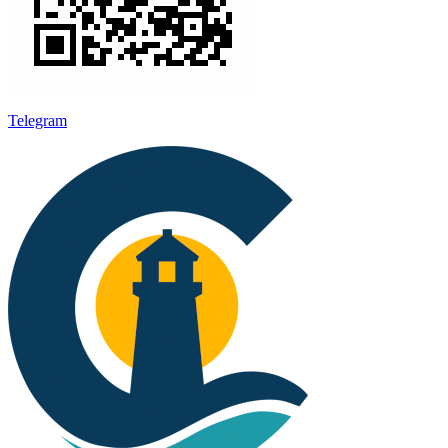
Telegram