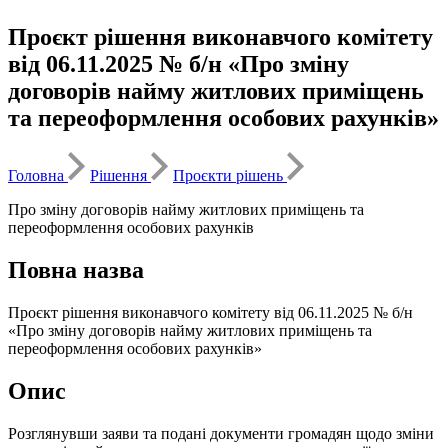
Проєкт рішення виконавчого комітету
від 06.11.2025 № б/н «Про зміну
договорів найму житлових приміщень
та переоформлення особових рахунків»
Головна
Рішення
Проєкти рішень
Про зміну договорів найму житлових приміщень та
переоформлення особових рахунків
Повна назва
Проєкт рішення виконавчого комітету від 06.11.2025 № б/н
«Про зміну договорів найму житлових приміщень та
переоформлення особових рахунків»
Опис
Розглянувши заяви та подані документи громадян щодо зміни