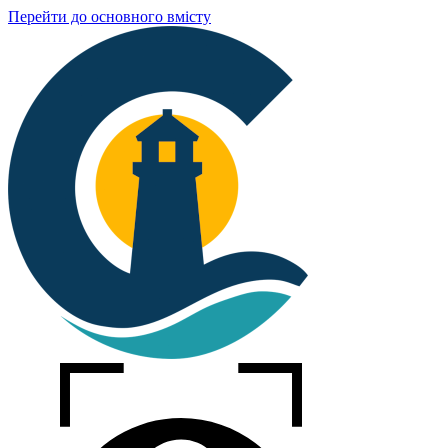
Перейти до основного вмісту