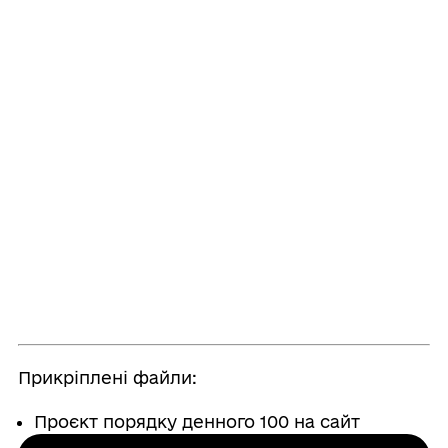
Прикріплені файли:
Проєкт порядку денного 100 на сайт