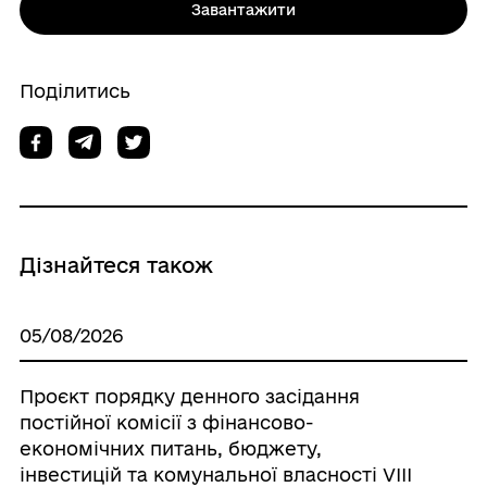
Завантажити
Поділитись
Дізнайтеся також
05/08/2026
Проєкт порядку денного засідання
постійної комісії з фінансово-
економічних питань, бюджету,
інвестицій та комунальної власності VІІІ