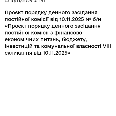
10/11/2025
131
Проєкт порядку денного засідання
постійної комісії від 10.11.2025 № б/н
«Проєкт порядку денного засідання
постійної комісії з фінансово-
економічних питань, бюджету,
інвестицій та комунальної власності VІІІ
скликання від 10.11.2025»