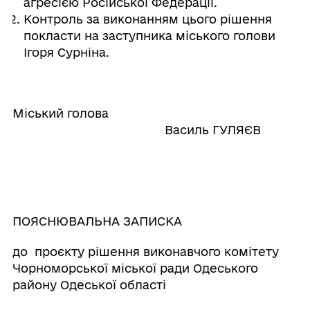
агресією Російської Федерації.
Контроль за виконанням цього рішення
покласти на заступника міського голови
Ігоря Сурніна.
Міський голова
Василь ГУЛЯЄВ
ПОЯСНЮВАЛЬНА ЗАПИСКА
до проєкту рішення виконавчого комітету
Чорноморської міської ради Одеського
району Одеської області