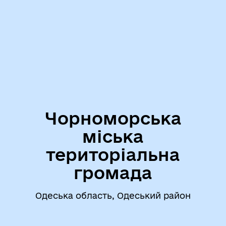
Чорноморська
міська
територіальна
громада
Одеська область, Одеський район