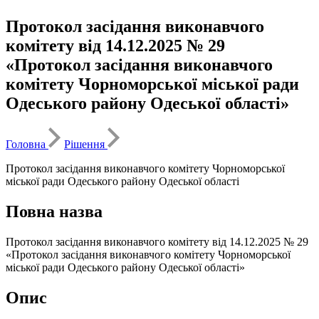
Протокол засідання виконавчого
комітету від 14.12.2025 № 29
«Протокол засідання виконавчого
комітету Чорноморської міської ради
Одеського району Одеської області»
Головна
Рішення
Протокол засідання виконавчого комітету Чорноморської
міської ради Одеського району Одеської області
Повна назва
Протокол засідання виконавчого комітету від 14.12.2025 № 29
«Протокол засідання виконавчого комітету Чорноморської
міської ради Одеського району Одеської області»
Опис