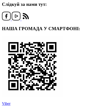
Слідкуй за нами тут:
НАША ГРОМАДА У СМАРТФОНІ:
Viber