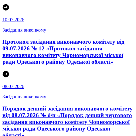
10.07.2026
Засідання виконкому
Протокол засідання виконавчого комітету від
09.07.2026 № 12 «Протокол засідання
виконавчого комітету Чорноморської міської
ради Одеського району Одеської області»
08.07.2026
Засідання виконкому
Порядок денний засідання виконавчого комітету
від 08.07.2026 № б/н «Порядок денний чергового
засідання виконавчого комітету Чорноморської
міської ради Одеського району Одеської
області»