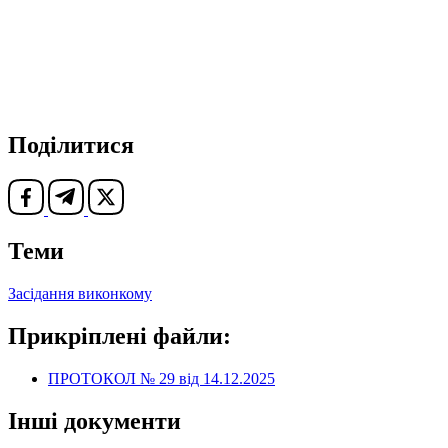
Поділитися
Теми
Засідання виконкому
Прикріплені файли:
ПРОТОКОЛ № 29 від 14.12.2025
Інші документи