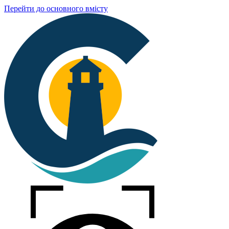
Перейти до основного вмісту