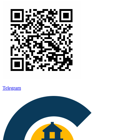
Telegram