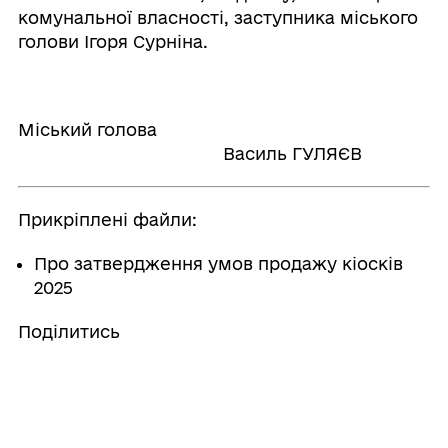
комунальної власності, заступника міського
голови Ігоря Сурніна.
Міський голова
Василь ГУЛЯЄВ
Прикріплені файли:
Про затвердження умов продажу кіосків
2025
Поділитись