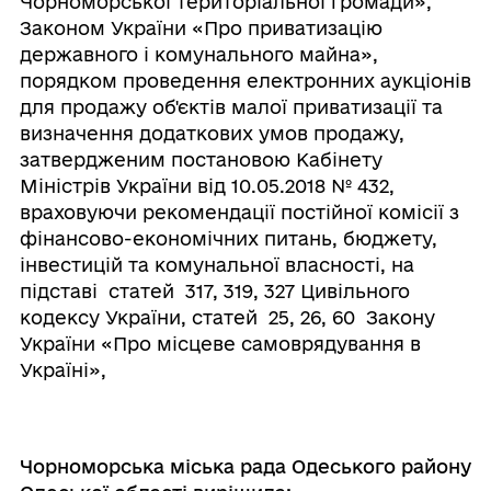
Чорноморської територіальної громади»,
Законом України «Про приватизацію
державного і комунального майна»,
порядком проведення електронних аукціонів
для продажу об'єктів малої приватизації та
визначення додаткових умов продажу,
затвердженим постановою Кабінету
Міністрів України від 10.05.2018 № 432,
враховуючи рекомендації постійної комісії з
фінансово-економічних питань, бюджету,
інвестицій та комунальної власності, на
підставі статей 317, 319, 327 Цивільного
кодексу України, статей 25, 26, 60 Закону
України «Про місцеве самоврядування в
Україні»,
Чорноморська міська рада Одеського району