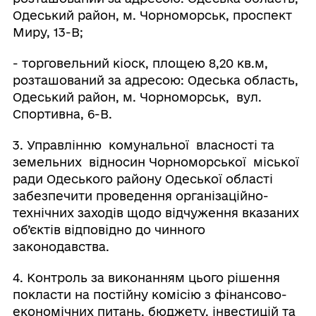
Одеський район, м. Чорноморськ, проспект
Миру, 13-В;
- торговельний кіоск, площею 8,20 кв.м,
розташований за адресою: Одеська область,
Одеський район, м. Чорноморськ, вул.
Спортивна, 6-В.
3. Управлінню комунальної власності та
земельних відносин Чорноморської міської
ради Одеського району Одеської області
забезпечити проведення організаційно-
технічних заходів щодо відчуження вказаних
об’єктів відповідно до чинного
законодавства.
4. Контроль за виконанням цього рішення
покласти на постійну комісію з фінансово-
економічних питань, бюджету, інвестицій та