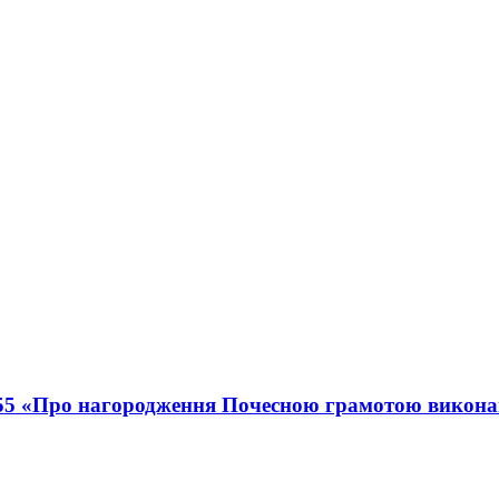
255 «Про нагородження Почесною грамотою виконав