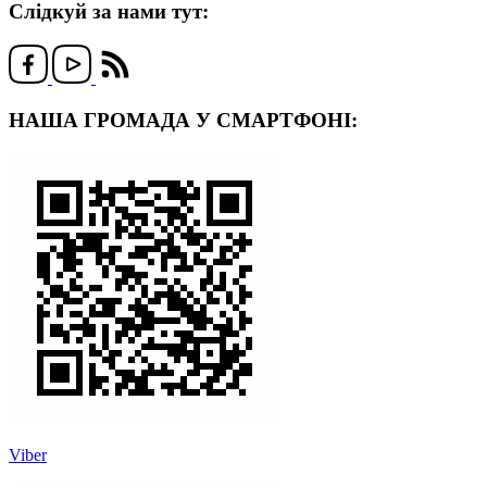
Слідкуй за нами тут:
НАША ГРОМАДА У СМАРТФОНІ:
Viber