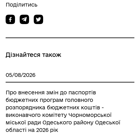
Поділитись
Дізнайтеся також
05/08/2026
Про внесення змін до паспортів
бюджетних програм головного
розпорядника бюджетних коштів -
виконавчого комітету Чорноморської
міської ради Одеського району Одеської
області на 2026 рік