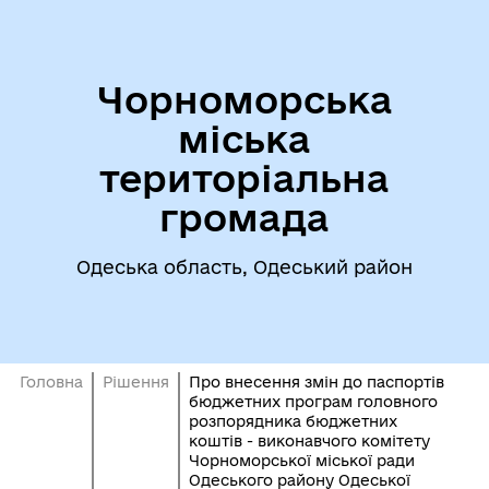
Чорноморська
міська
територіальна
громада
Одеська область, Одеський район
Головна
Рішення
Про внесення змін до паспортів
бюджетних програм головного
розпорядника бюджетних
коштів - виконавчого комітету
Чорноморської міської ради
Одеського району Одеської