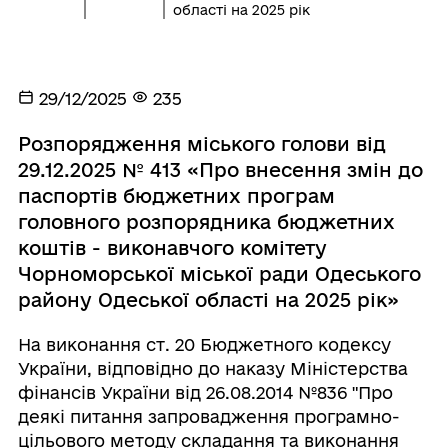
області на 2025 рік
29/12/2025
235
Розпорядження міського голови від
29.12.2025 № 413 «Про внесення змін до
паспортів бюджетних програм
головного розпорядника бюджетних
коштів - виконавчого комітету
Чорноморської міської ради Одеського
району Одеської області на 2025 рік»
На виконання ст. 20 Бюджетного кодексу
України, відповідно до наказу Міністерства
фінансів України від 26.08.2014 №836 "Про
деякі питання запровадження програмно-
цільового методу складання та виконання