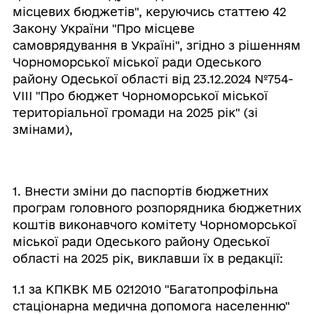
місцевих бюджетів", керуючись статтею 42
Закону України "Про місцеве
самоврядування в Україні", згідно з рішенням
Чорноморської міської ради Одеського
району Одеської області від 23.12.2024 №754-
VIII "Про бюджет Чорноморської міської
територіальної громади на 2025 рік" (зі
змінами),
1. Внести зміни до паспортів бюджетних
програм головного розпорядника бюджетних
коштів виконавчого комітету Чорноморської
міської ради Одеського району Одеської
області на 2025 рік, виклавши їх в редакції:
1.1 за КПКВК МБ 0212010 "Багатопрофільна
стаціонарна медична допомога населенню"