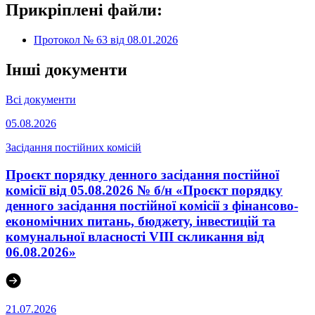
Прикріплені файли:
Протокол № 63 від 08.01.2026
Інші документи
Всі документи
05.08.2026
Засідання постійних комісій
Проєкт порядку денного засідання постійної
комісії від 05.08.2026 № б/н «Проєкт порядку
денного засідання постійної комісії з фінансово-
економічних питань, бюджету, інвестицій та
комунальної власності VІІІ скликання від
06.08.2026»
21.07.2026