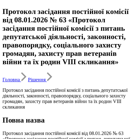
Протокол засідання постійної комісії
від 08.01.2026 № 63 «Протокол
засідання постійної комісії з питань
депутатської діяльності, законності,
правопорядку, соціального захисту
громадян, захисту прав ветеранів
війни та їх родин VІІІ скликання»
Головна
Рішення
Протокол засідання постійної комісії з питань депутатської
діяльності, законності, правопорядку, соціального захисту
громадян, захисту прав ветеранів війни та їх родин VІІІ
скликання
Повна назва
Протокол засідання постійної комісії від 08.01.2026 № 63
«Протокол засідання постійної комісії з питань депутатської