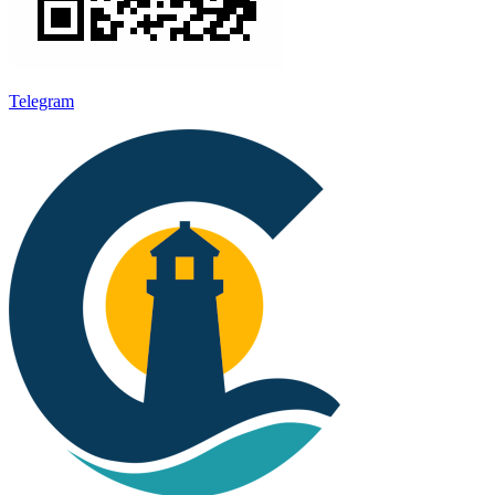
Telegram