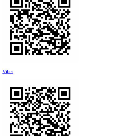
Viber