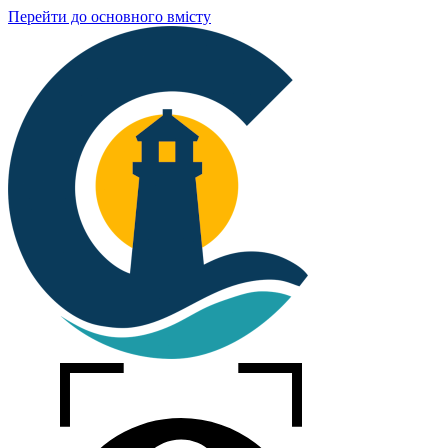
Перейти до основного вмісту