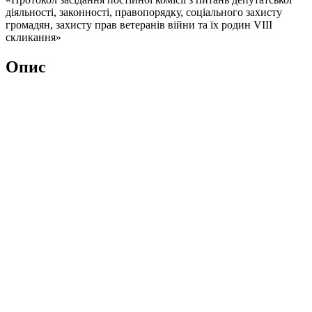
діяльності, законності, правопорядку, соціального захисту
громадян, захисту прав ветеранів війни та їх родин VІІІ
скликання»
Опис