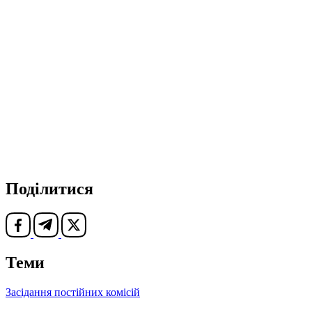
Поділитися
Теми
Засідання постійних комісій