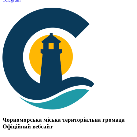
Чорноморська міська територіальна громада
Офіційний вебсайт