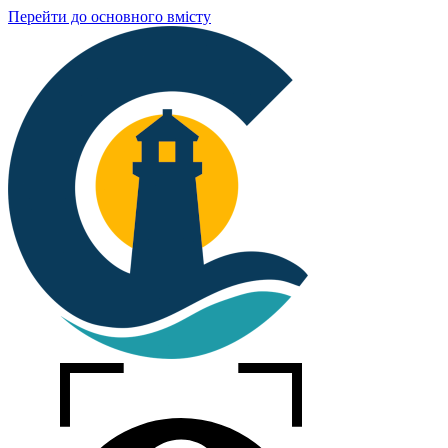
Перейти до основного вмісту