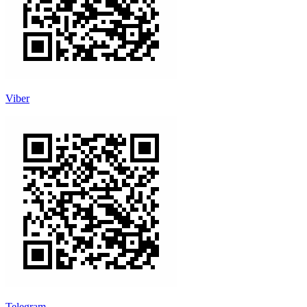
Viber
Telegram