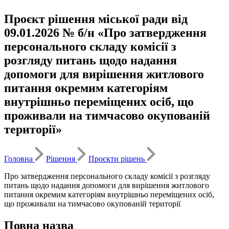
Проєкт рішення міської ради від
09.01.2026 № б/н «Про затвердження
персонального складу комісії з
розгляду питань щодо надання
допомоги для вирішення житлового
питання окремим категоріям
внутрішньо переміщених осіб, що
проживали на тимчасово окупованій
території»
Головна
Рішення
Проєкти рішень
Про затвердження персонального складу комісії з розгляду
питань щодо надання допомоги для вирішення житлового
питання окремим категоріям внутрішньо переміщених осіб,
що проживали на тимчасово окупованій території
Повна назва